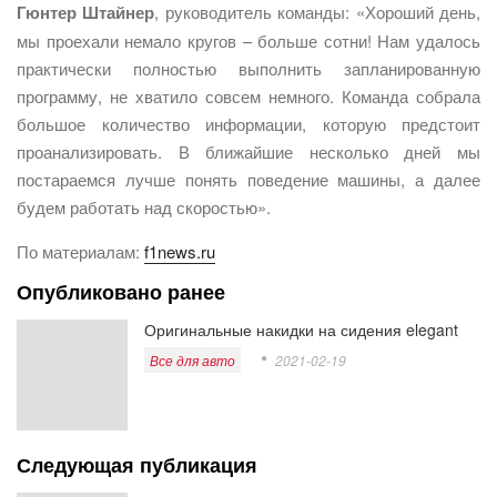
Гюнтер Штайнер
, руководитель команды: «Хороший день,
мы проехали немало кругов – больше сотни! Нам удалось
практически полностью выполнить запланированную
программу, не хватило совсем немного. Команда собрала
большое количество информации, которую предстоит
проанализировать. В ближайшие несколько дней мы
постараемся лучше понять поведение машины, а далее
будем работать над скоростью».
По материалам:
f1news.ru
Опубликовано ранее
Оригинальные накидки на сидения elegant
Все для авто
2021-02-19
Следующая публикация