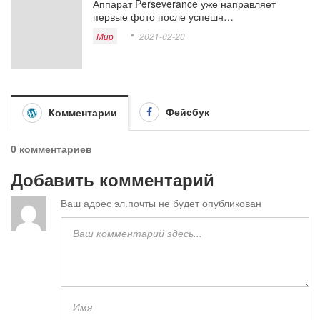
Аппарат Perseverance уже направляет
первые фото после успешн…
Мир
2021-02-20
Фейсбук
Комментарии
0 комментариев
Добавить комментарий
Ваш адрес эл.почты не будет опубликован