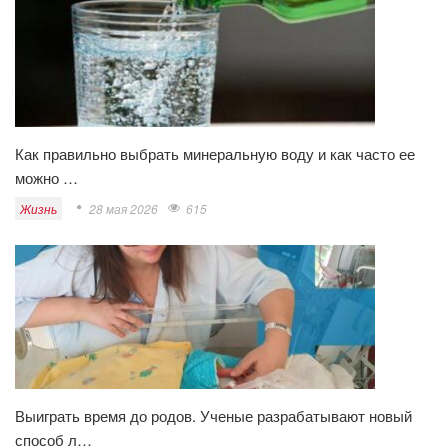
Как правильно выбрать минеральную воду и как часто ее
можно …
Жизнь
28 мая 2026
615
Выиграть время до родов. Ученые разрабатывают новый
способ л…