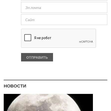
НОВОСТИ