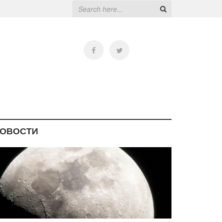
ОВОСТИ