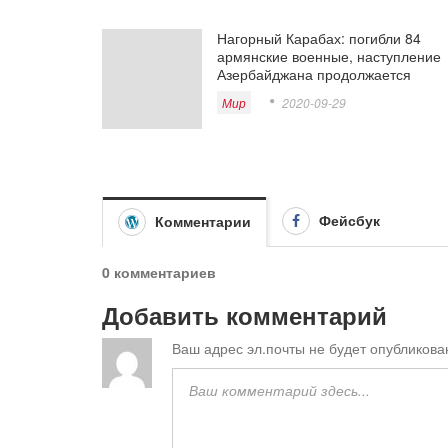
Нагорный Карабах: погибли 84
армянские военные, наступление
Азербайджана продолжается
Мир
2020-09-29
Фейсбук
Комментарии
0 комментариев
Добавить комментарий
Ваш адрес эл.почты не будет опубликова