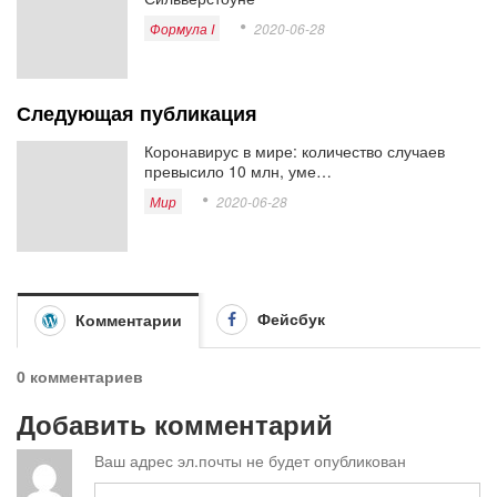
Формула I
2020-06-28
Следующая публикация
Коронавирус в мире: количество случаев
превысило 10 млн, уме…
Мир
2020-06-28
Фейсбук
Комментарии
0 комментариев
Добавить комментарий
Ваш адрес эл.почты не будет опубликован