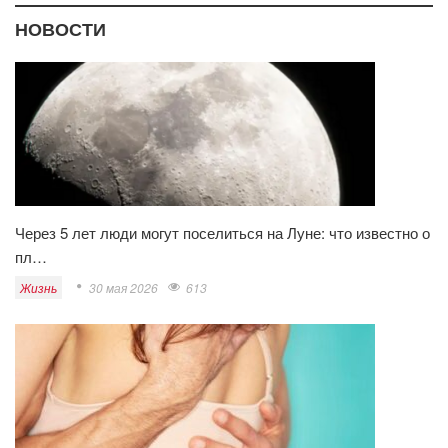
НОВОСТИ
Через 5 лет люди могут поселиться на Луне: что известно о
пл…
Жизнь
30 мая 2026
613