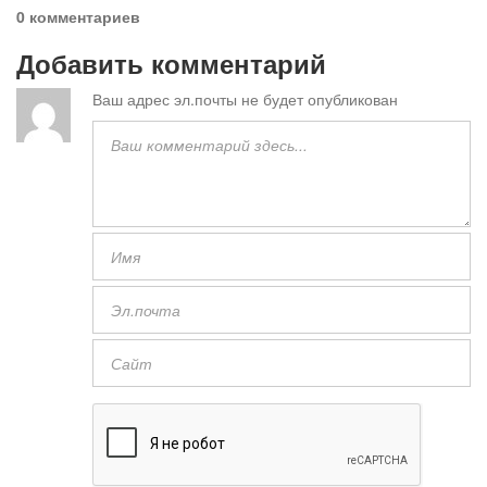
0 комментариев
Добавить комментарий
Ваш адрес эл.почты не будет опубликован