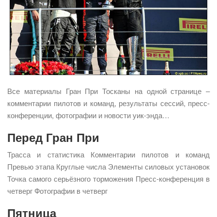
Все материалы Гран При Тосканы на одной странице –
комментарии пилотов и команд, результаты сессий, пресс-
конференции, фотографии и новости уик-энда…
Перед Гран При
Трасса и статистика Комментарии пилотов и команд
Превью этапа Круглые числа Элементы силовых установок
Точка самого серьёзного торможения Пресс-конференция в
четверг Фотографии в четверг
Пятница