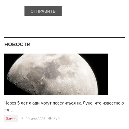
НОВОСТИ
Через 5 лет люди могут поселиться на Луне: что известно о
пл…
Жизнь
30 мая 2026
612