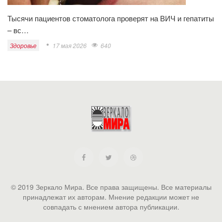
Тысячи пациентов стоматолога проверят на ВИЧ и гепатиты
– вс…
Здоровье
17 мая 2026
640
© 2019 Зеркало Мира. Все права защищены. Все материалы
принадлежат их авторам. Мнение редакции может не
совпадать с мнением автора публикации.