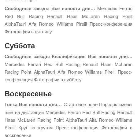
Свободные заезды
Все новости дня…
Mercedes Ferrari
Red Bull Racing Renault Haas McLaren Racing Point
AlphaTauri Alfa Romeo Williams Pirelli Пресс-конференция
Фотографии в пятницу
Суббота
Свободные заезды
Квалификация
Все новости дня…
Mercedes Ferrari Red Bull Racing Renault Haas McLaren
Racing Point AlphaTauri Alfa Romeo Williams Pirelli Пресс-
конференция Фотографии в субботу
Воскресенье
Гонка
Все новости дня…
Стартовое поле Порядок смены
шин на дистанции Mercedes Ferrari Red Bull Racing Renault
Haas McLaren Racing Point AlphaTauri Alfa Romeo Williams
Pirelli Круг за кругом Пресс-конференция Фотографии в
воскресенье