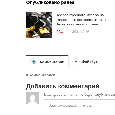
Опубликовано ранее
Вес электронного мусора на
планете вскоре превысит вес
Великой китайской стены
Мир
2021-10-16
Фейсбук
Комментарии
0 комментариев
Добавить комментарий
Ваш адрес эл.почты не будет опубликова