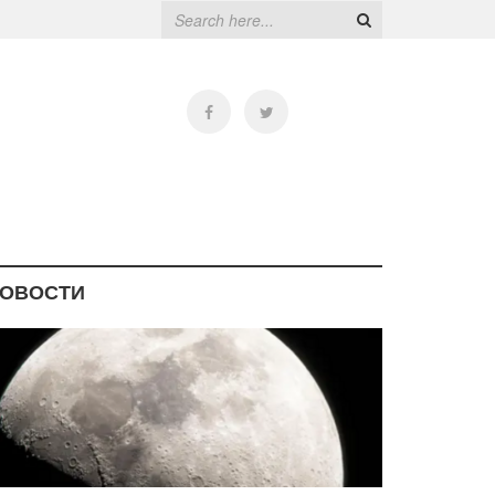
ОВОСТИ