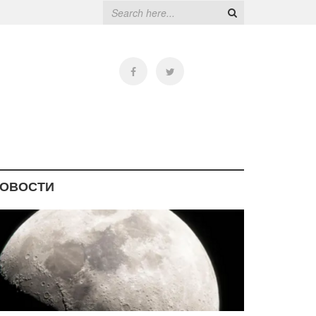
ОВОСТИ