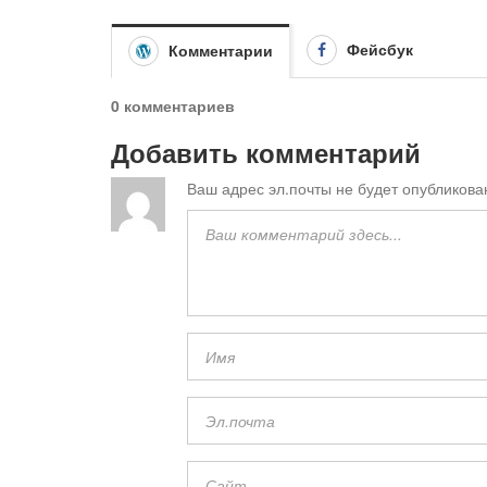
Фейсбук
Комментарии
0 комментариев
Добавить комментарий
Ваш адрес эл.почты не будет опубликова