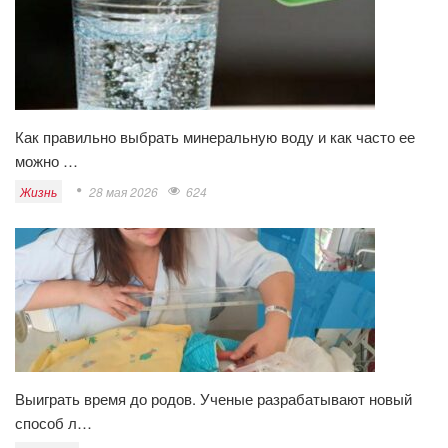
Как правильно выбрать минеральную воду и как часто ее
можно …
Жизнь
28 мая 2026
624
Выиграть время до родов. Ученые разрабатывают новый
способ л…