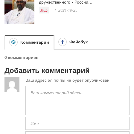
дружественного к России…
Мир
2021-10-25
Фейсбук
Комментарии
0 комментариев
Добавить комментарий
Ваш адрес эл.почты не будет опубликован