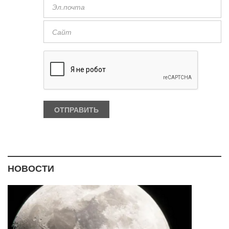
НОВОСТИ