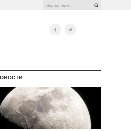
ОВОСТИ