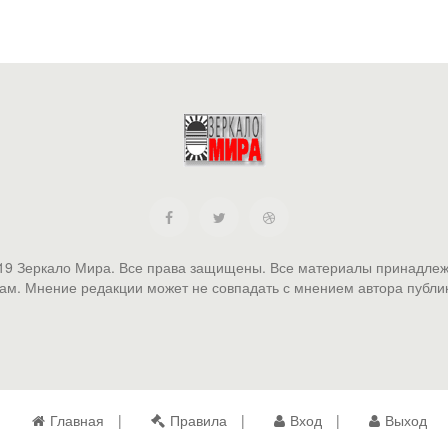
19 Зеркало Мира. Все права защищены. Все материалы принадлеж
ам. Мнение редакции может не совпадать с мнением автора публи
Главная
Правила
Вход
Выход