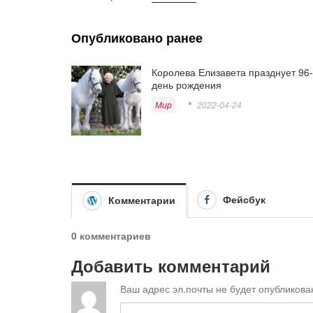
Опубликовано ранее
Королева Елизавета празднует 96
день рождения
Мир
2022-04-24
Фейсбук
Комментарии
0 комментариев
Добавить комментарий
Ваш адрес эл.почты не будет опубликова