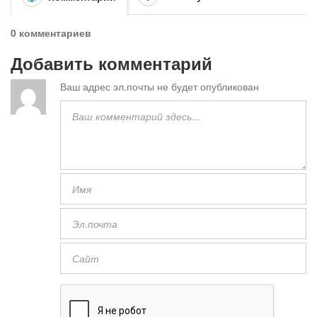
0 комментариев
Добавить комментарий
Ваш адрес эл.почты не будет опубликован