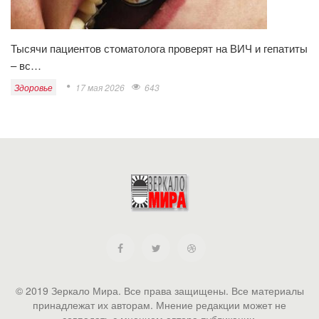
Тысячи пациентов стоматолога проверят на ВИЧ и гепатиты
– вс…
Здоровье
17 мая 2026
643
© 2019 Зеркало Мира. Все права защищены. Все материалы
принадлежат их авторам. Мнение редакции может не
совпадать с мнением автора публикации.