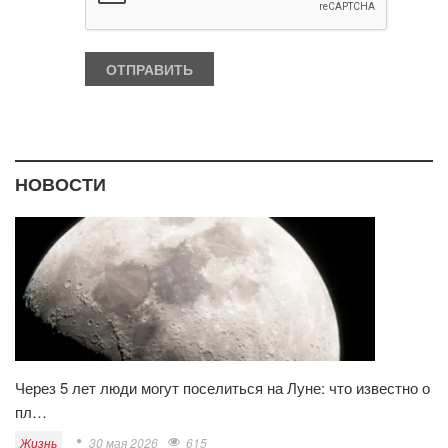
НОВОСТИ
Через 5 лет люди могут поселиться на Луне: что известно о
пл…
Жизнь
30 мая 2026
615