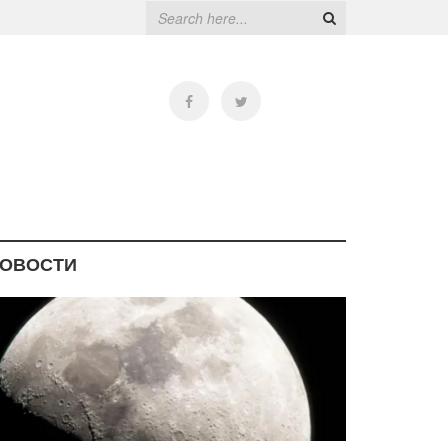
ОВОСТИ