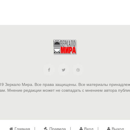
19 Зеркало Мира. Все права защищены. Все материалы принадлеж
ам. Мнение редакции может не совпадать с мнением автора публи
Главная
Правила
Вход
Выход