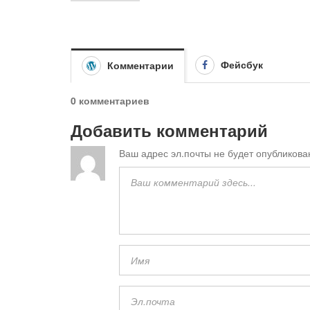
Фейсбук
Комментарии
0 комментариев
Добавить комментарий
Ваш адрес эл.почты не будет опубликова