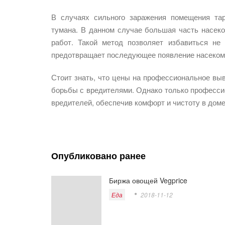
В случаях сильного заражения помещения тар
тумана. В данном случае большая часть насек
работ. Такой метод позволяет избавиться не
предотвращает последующее появление насеком
Стоит знать, что цены на профессиональное вы
борьбы с вредителями. Однако только професси
вредителей, обеспечив комфорт и чистоту в доме
Опубликовано ранее
Биржа овощей Vegprice
Еда
2018-11-12