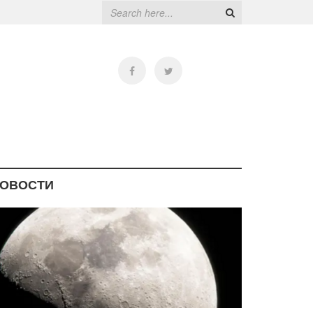
ОВОСТИ