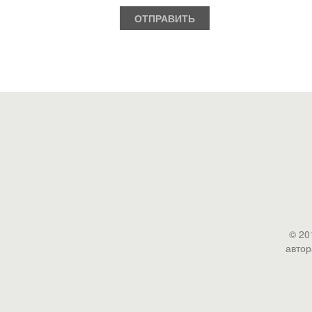
© 20
автор