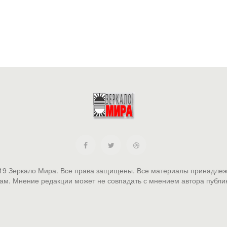
19 Зеркало Мира. Все права защищены. Все материалы принадлеж
ам. Мнение редакции может не совпадать с мнением автора публи