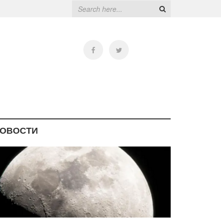
ОВОСТИ