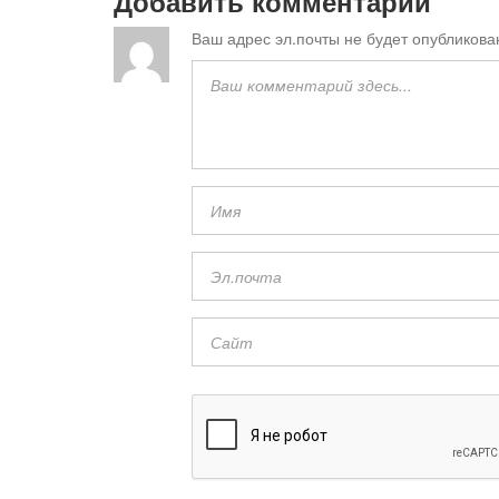
Добавить комментарий
Ваш адрес эл.почты не будет опубликова