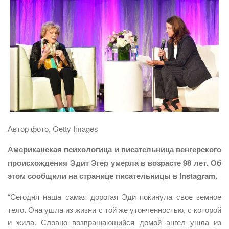
Автор фото, Getty Images
Американская психологица и писательница венгерского
происхождения Эдит Эгер умерла в возрасте 98 лет. Об
этом
сообщили
на странице писательницы в Instagram.
“Сегодня наша самая дорогая Эди покинула свое земное
тело. Она ушла из жизни с той же утонченностью, с которой
и жила. Словно возвращающийся домой ангел ушла из