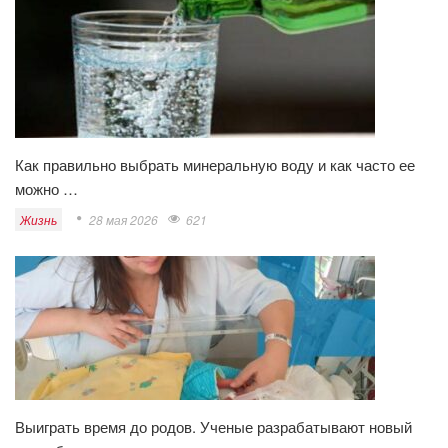
Как правильно выбрать минеральную воду и как часто ее
можно …
Жизнь
28 мая 2026
621
Выиграть время до родов. Ученые разрабатывают новый