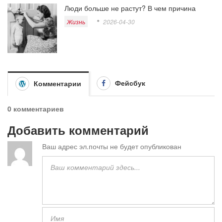
Люди больше не растут? В чем причина
Жизнь
2026-04-30
Фейсбук
Комментарии
0 комментариев
Добавить комментарий
Ваш адрес эл.почты не будет опубликован