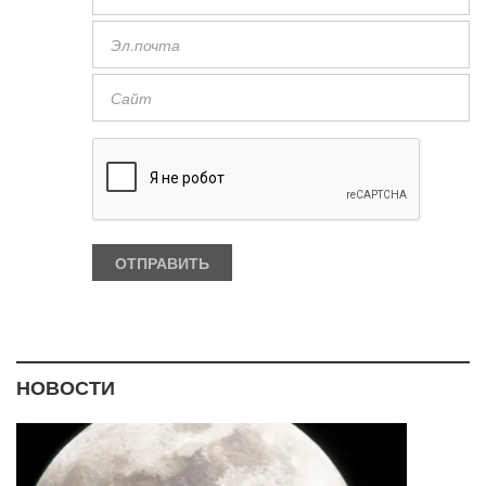
НОВОСТИ