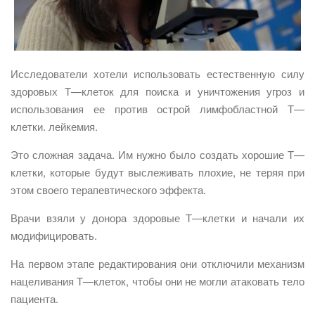
Исследователи хотели использовать естественную силу
здоровых Т—клеток для поиска и уничтожения угроз и
использования ее против острой лимфобластной Т—
клетки. лейкемия.
Это сложная задача. Им нужно было создать хорошие Т—
клетки, которые будут выслеживать плохие, не теряя при
этом своего терапевтического эффекта.
Врачи взяли у донора здоровые Т—клетки и начали их
модифицировать.
На первом этапе редактирования они отключили механизм
нацеливания Т—клеток, чтобы они не могли атаковать тело
пациента.