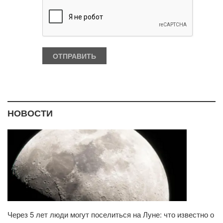
НОВОСТИ
Через 5 лет люди могут поселиться на Луне: что известно о