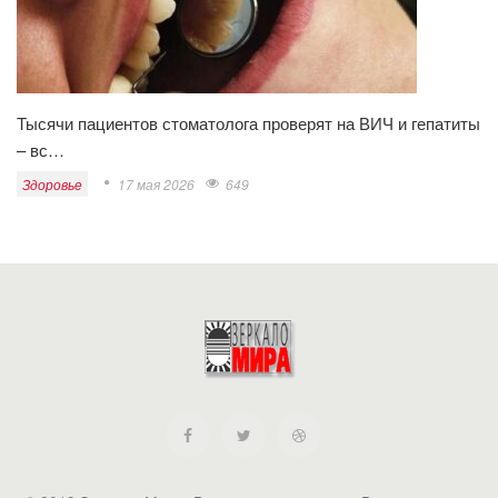
Тысячи пациентов стоматолога проверят на ВИЧ и гепатиты
– вс…
Здоровье
17 мая 2026
649