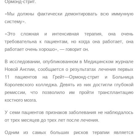
Ормонд-стрит.
«Мы должны фактически демонтировать всю иммунную
систему».
«Это сложная и интенсивная терапия, она очень
требовательна к пациентам, но когда она работает, она
работает очень хорошо», — говорит он.
В исследовании, опубликованном в Медицинском журнале
Новой Англии, сообщается о результатах лечения первых
11 пациентов на Грейт—Ормонд-стрит и Больница
Королевского колледжа. Девять из них достигли глубокой
ремиссии, что позволило им пройти трансплантацию
костного мозга.
У семи пациентов признаков заболевания не наблюдалось
от трех месяцев до трех лет после лечения.
Одним из самых больших рисков терапии является