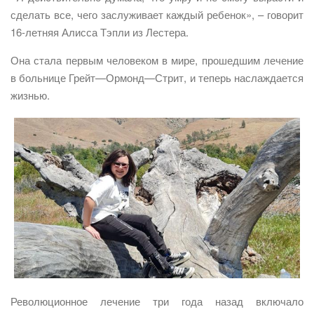
сделать все, чего заслуживает каждый ребенок», – говорит
16-летняя Алисса Тэпли из Лестера.
Она стала первым человеком в мире, прошедшим лечение
в больнице Грейт—Ормонд—Стрит, и теперь наслаждается
жизнью.
Революционное лечение три года назад включало