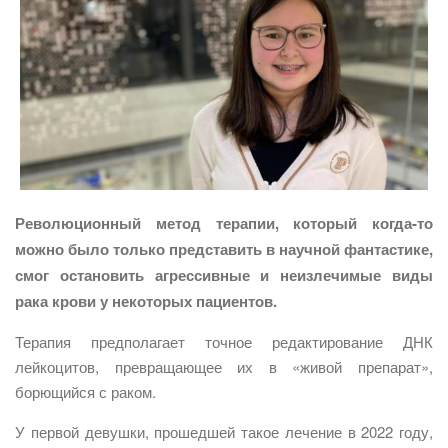
Революционный метод терапии, который когда-то
можно было только представить в научной фантастике,
смог остановить агрессивные и неизлечимые виды
рака крови у некоторых пациентов.
Терапия предполагает точное редактирование ДНК
лейкоцитов, превращающее их в «живой препарат»,
борющийся с раком.
У первой девушки, прошедшей такое лечение в 2022 году,