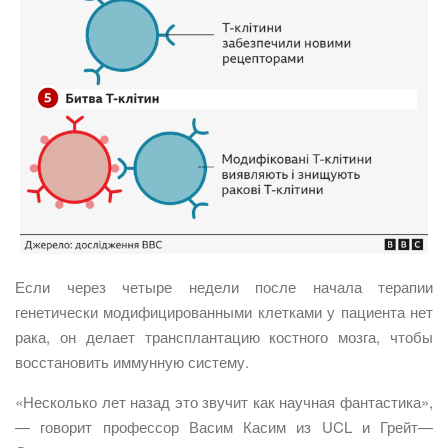
Если через четыре недели после начала терапии
генетически модифицированными клетками у пациента нет
рака, он делает трансплантацию костного мозга, чтобы
восстановить иммунную систему.
«Несколько лет назад это звучит как научная фантастика»,
— говорит профессор Васим Касим из UCL и Грейт—