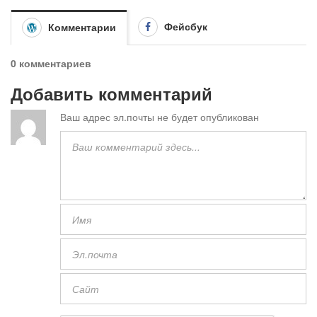
Фейсбук
Комментарии
0 комментариев
Добавить комментарий
Ваш адрес эл.почты не будет опубликован