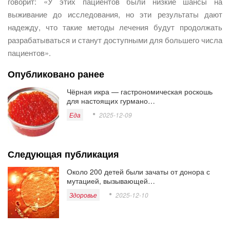
говорит: «У этих пациентов были низкие шансы на
выживание до исследования, но эти результаты дают
надежду, что такие методы лечения будут продолжать
разрабатываться и станут доступными для большего числа
пациентов».
Опубликовано ранее
Чёрная икра — гастрономическая роскошь
для настоящих гурмано…
Еда
2025-12-09
Следующая публикация
Около 200 детей были зачаты от донора с
мутацией, вызывающей…
Здоровье
2025-12-10