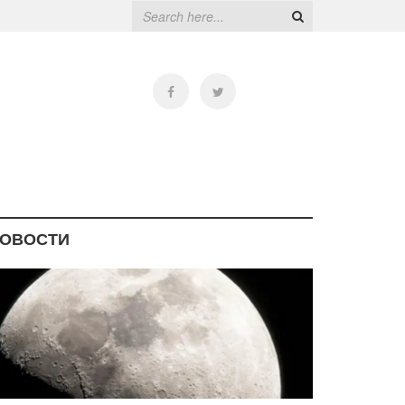
ОВОСТИ