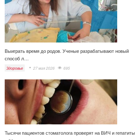
Выиграть время до родов. Ученые разрабатывают новый
способ л…
Здоровье
27 мая 2026
695
Тысячи пациентов стоматолога проверят на ВИЧ и гепатиты