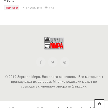
– вс…
Здоровье
17 мая 2026
664
© 2019 Зеркало Мира. Все права защищены. Все материалы
принадлежат их авторам. Мнение редакции может не
совпадать с мнением автора публикации.