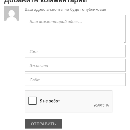
Ваш адрес эл.почты не будет опубликован