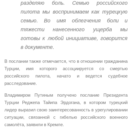
разделяю боль. Семью российского
пилота мы воспринимаем как турецкую
семью. Во имя облегчения боли и
тяжести нанесенного ущерба мы
готовы к любой инициативе, говорится
в документе.
В послании также отмечается, что в отношении гражданина
Турции, имя которого ассоциируется со смертью
российского пилота, начато и ведется судебное
расследование.
Владимиром Путиным получено послание Президента
Турции Реджепа Тайипа Эрдогана, в котором турецкий
лидер выразил свою заинтересованность в урегулировании
ситуации, связанной с гибелью российского военного
самолёта, заявили в Кремле.