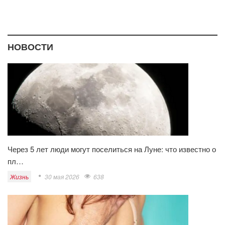
НОВОСТИ
Через 5 лет люди могут поселиться на Луне: что известно о
пл…
Жизнь
30 мая 2026
638