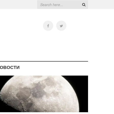
ОВОСТИ