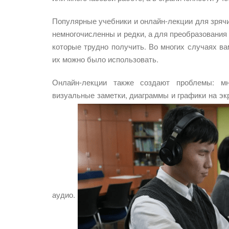
Популярные учебники и онлайн-лекции для зряч
немногочисленны и редки, а для преобразовани
которые трудно получить. Во многих случаях в
их можно было использовать.
Онлайн-лекции также создают проблемы: мн
визуальные заметки, диаграммы и графики на эк
аудио.