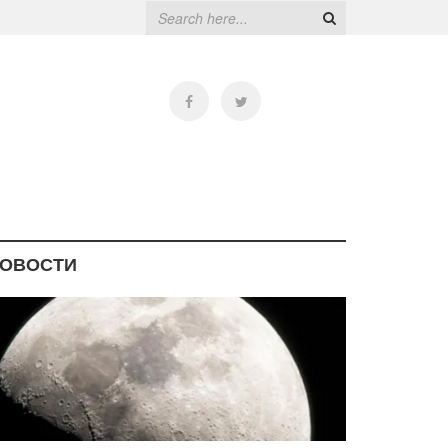
ОВОСТИ