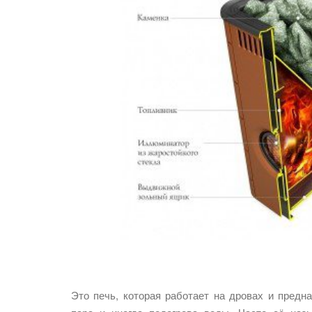
Это печь, которая работает на дровах и предна