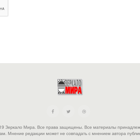
19 Зеркало Мира. Все права защищены. Все материалы принадлеж
ам. Мнение редакции может не совпадать с мнением автора публи