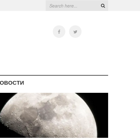
ОВОСТИ