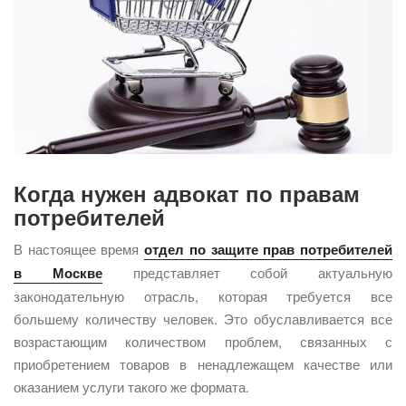
Когда нужен адвокат по правам
потребителей
В настоящее время
отдел по защите прав потребителей
в Москве
представляет собой актуальную
законодательную отрасль, которая требуется все
большему количеству человек. Это обуславливается все
возрастающим количеством проблем, связанных с
приобретением товаров в ненадлежащем качестве или
оказанием услуги такого же формата.