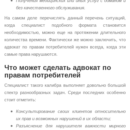
Получения медицинских или иных услуг с обманом и
без качественного обслуживания.
На самом деле перечислять данный перечень ситуаций,
когда специалист подобного формата становится
необходимостью, можно еще на протяжении длительного
количества времени. Фактически же можно заключить, что
адвокат по правам потребителей нужен всегда, когда эти
самые права нарушаются.
Что может сделать адвокат по
правам потребителей
Специалист такого калибра выполняет довольно большой
спектр разнообразных задач. Среди последних особенно
стоит отметить:
Консультирование своих клиентов относительно
их прав и возможных нарушений в их области;
Разъяснение для нарушителя важности мирного