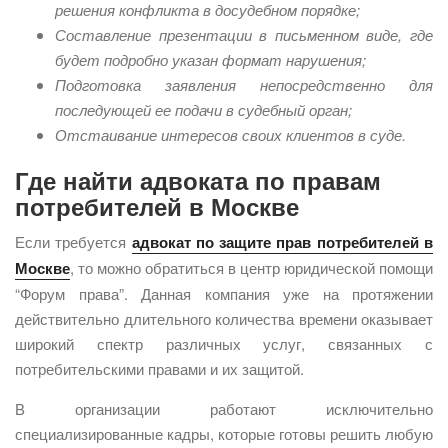
решения конфликта в досудебном порядке;
Составление презентации в письменном виде, где
будет подробно указан формат нарушения;
Подготовка заявления непосредственно для
последующей ее подачи в судебный орган;
Отстаивание интересов своих клиентов в суде.
Где найти адвоката по правам
потребителей в Москве
Если требуется
адвокат по защите прав потребителей в
Москве
, то можно обратиться в центр юридической помощи
“Форум права”. Данная компания уже на протяжении
действительно длительного количества времени оказывает
широкий спектр различных услуг, связанных с
потребительскими правами и их защитой.
В организации работают исключительно
специализированные кадры, которые готовы решить любую