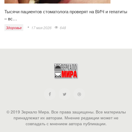
Тысячи пациентов стоматолога проверят на ВИЧ и гепатиты
– вс…
Здоровье
17 мая 2026
648
© 2019 Зеркало Мира. Все права защищены. Все материалы
принадлежат их авторам. Мнение редакции может не
совпадать с мнением автора публикации.