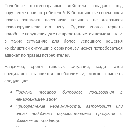
Подобные противоправные действия попадают под
нарушение прав потребителей. В большинстве своем люди
просто занимают пассивную позицию, не доказывая
правонарушителю его вину. Однако иногда терпеть
подобные нарушения уже не представляется возможным. И
в таких ситуациях для более успешного решения
конфликтной ситуации в свою пользу может потребоваться
адвокат по правам потребителей.
Например, среди типовых ситуаций, когда такой
специалист становится необходимым, можно отметить
следующие:
Покупка товаров бытового пользования в
ненадлежащем виде;
Приобретение недвижимости, автомобиля или
иного подобного дорогостоящего продукта с
обманом от продавца;