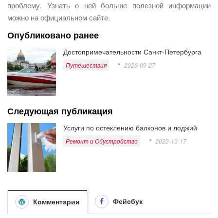
проблему. Узнать о ней больше полезной информации
можно на официальном сайте.
Опубликовано ранее
Достопримечательности Санкт-Петербурга
Путешествия
2023-09-27
Следующая публикация
Услуги по остеклению балконов и лоджий
Ремонт и Обустройство
2023-10-17
Фейсбук
Комментарии