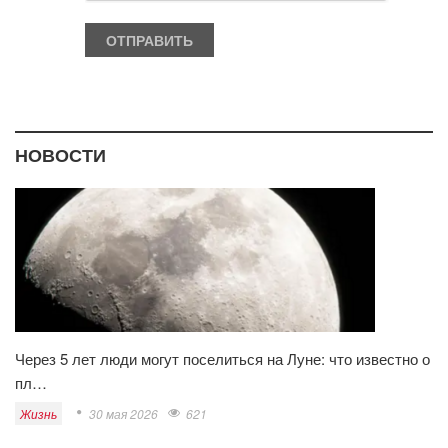
НОВОСТИ
Через 5 лет люди могут поселиться на Луне: что известно о
пл…
Жизнь
30 мая 2026
621