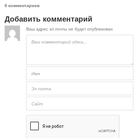
0 комментариев
Добавить комментарий
Ваш адрес эл.почты не будет опубликован