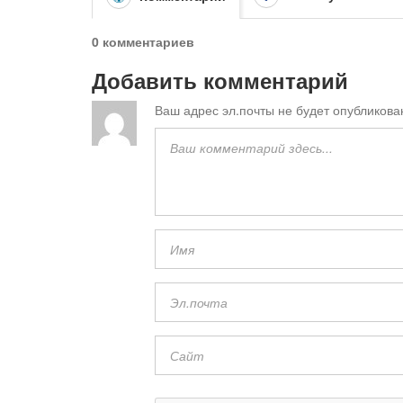
0 комментариев
Добавить комментарий
Ваш адрес эл.почты не будет опубликова