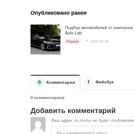
Опубликовано ранее
Подбор автомобилей от компании
Auto Lab
Разное
2023-09-26
Фейсбук
Комментарии
0 комментариев
Добавить комментарий
Ваш адрес эл.почты не будет опубликова