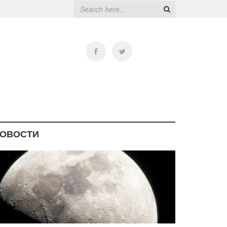
ОВОСТИ