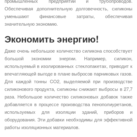
промышленных предприятий и трубопроводов.
Обеспечивая дополнительную долговечность, силиконы
уменьшают финансовые затраты, обеспечивая
значительную экономию.
Экономить энергию!
Даже очень небольшое количество силикона способствует
большой экономии энергии. Например, силикон,
используемый в изолированных стеклопакетах, приводит к
впечатляющей выгоде в плане выбросов парниковых газов.
Для каждой тонны CO2, выделяемой при производстве
силиконового продукта, силиконы снижают выбросы в 27,7
раза. Небольшое количество силиконовых добавок также
добавляется в процессе производства пенополиуретанов,
используемых для изоляции зданий, приборов и
оборудования. Эти добавки необходимы для эффективной
работы изоляционных материалов.