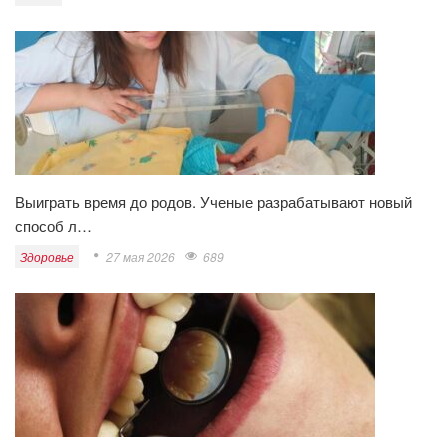
Выиграть время до родов. Ученые разрабатывают новый
способ л…
Здоровье
27 мая 2026
689