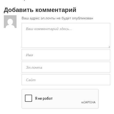
Добавить комментарий
Ваш адрес эл.почты не будет опубликован