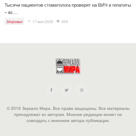
Тысячи пациентов стоматолога проверят на ВИЧ и гепатиты
– вс…
Здоровье
17 мая 2026
659
© 2019 Зеркало Мира. Все права защищены. Все материалы
принадлежат их авторам. Мнение редакции может не
совпадать с мнением автора публикации.