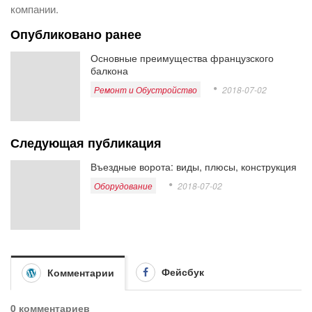
компании.
Опубликовано ранее
Основные преимущества французского
балкона
Ремонт и Обустройство
2018-07-02
Следующая публикация
Въездные ворота: виды, плюсы, конструкция
Оборудование
2018-07-02
Фейсбук
Комментарии
0 комментариев