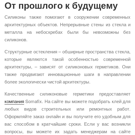
От прошлого к будущему
Силиконы также помогают в сооружении современных
архитектурных объектов. Непрерывные стены из стекла и
металла на небоскребах были бы невозможны без
силиконов.
Структурные остекления – обширные пространства стекла,
которые являются такой особенностью современной
архитектуры, – зависят от силиконовых герметиков. Они
также продвигают инновационные шаги в направлении
более экологически чистой архитектуры.
Качественные силиконовые герметики предоставляет
компания
Somafix. На сайте вы можете подобрать клей для
любых видов строительных или ремонтных работ.
Оформляйте заказ онлайн и вы получите его удобным для
вас способом в кратчайшие сроки. Если у вас возникли
вопросы, вы можете их задать менеджерам на сайте