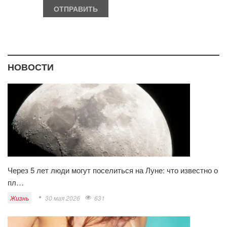
НОВОСТИ
Через 5 лет люди могут поселиться на Луне: что известно о
пл…
Жизнь
30 мая 2026
631