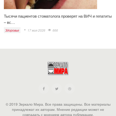
Тысячи пациентов стоматолога проверят на ВИЧ и гепатиты
– вс…
Здоровье
17 мая 2026
666
© 2019 Зеркало Мира. Все права защищены. Все материалы
принадлежат их авторам. Мнение редакции может не
совпадать с мнением автора публикации.