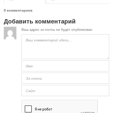
0 комментариев
Добавить комментарий
Ваш адрес эл.почты не будет опубликован