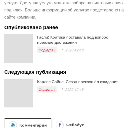
услуги. Доступна услуга монтажа забора на винтовых сваях
под ключ. Больше информации об услугах представлено на
сайте компании.
Опубликовано ранее
Гасли: Критика поставила под вопрос
прежние достижения
Формула I
2020-12-18
Следующая публикация
Карлос Сайнс: Сезон превзошёл ожидания
Формула I
2020-12-18
Фейсбук
Комментарии