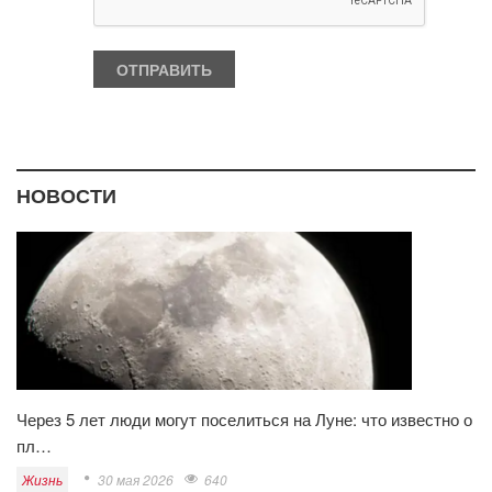
НОВОСТИ
Через 5 лет люди могут поселиться на Луне: что известно о
пл…
Жизнь
30 мая 2026
640