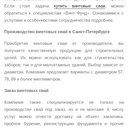
Если стоит задача
купить винтовые сваи
, можно
обратиться к специалистам «Винт Фунд». Ознакомимся с
услугами и особенностями сотрудничества подробнее.
Производство винтовых свай в Санкт-Петербурге
Приобретая винтовые сваи от производителя, вы
получаете качественную продукцию для строительных
целей. Их можно использовать как для строительства
заборов, так и для малоэтажных зданий. Выбор зависит от
диаметра. Компания предлагает варианты с диаметром 57,
76, 89 и более миллиметров.
Заказ винтовых свай
Компания также специализируется не только на
производстве свай под заказ, но и на монтаже. К числу
услуг можно отнести доставку на объект заказчика,
пробное бурение, реконструкцию фундамента и прочие