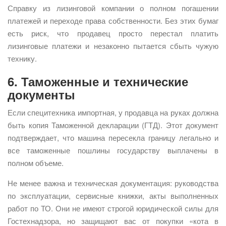
Справку из лизинговой компании о полном погашении
платежей и переходе права собственности. Без этих бумаг
есть риск, что продавец просто перестал платить
лизинговые платежи и незаконно пытается сбыть чужую
технику.
6. Таможенные и технические
документы
Если специтехника импортная, у продавца на руках должна
быть копия Таможенной декларации (ГТД). Этот документ
подтверждает, что машина пересекла границу легально и
все таможенные пошлины государству выплачены в
полном объеме.
Не менее важна и техническая документация: руководства
по эксплуатации, сервисные книжки, акты выполненных
работ по ТО. Они не имеют строгой юридической силы для
Гостехнадзора, но защищают вас от покупки «кота в