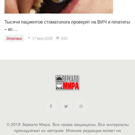
Тысячи пациентов стоматолога проверят на ВИЧ и гепатиты
– вс…
Здоровье
17 мая 2026
650
© 2019 Зеркало Мира. Все права защищены. Все материалы
принадлежат их авторам. Мнение редакции может не