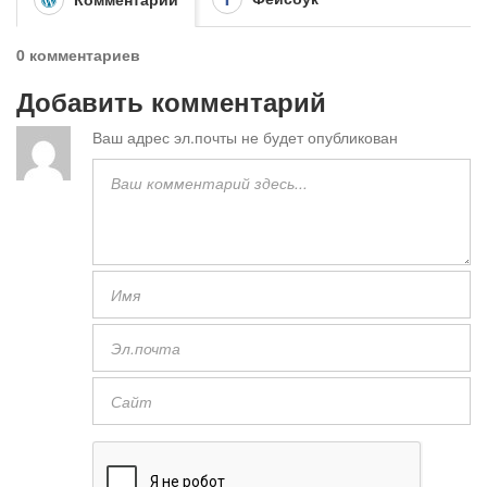
0 комментариев
Добавить комментарий
Ваш адрес эл.почты не будет опубликован