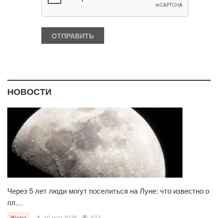
НОВОСТИ
Через 5 лет люди могут поселиться на Луне: что известно о
пл…
Жизнь
30 мая 2026
623