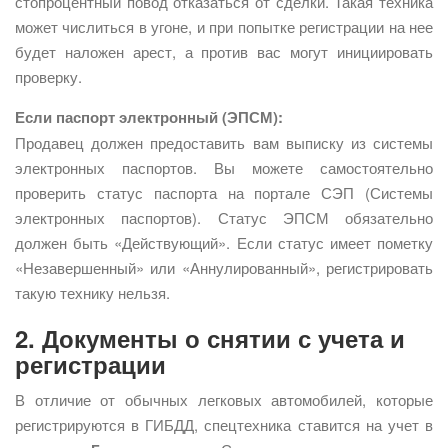
стопроцентный повод отказаться от сделки. Такая техника
может числиться в угоне, и при попытке регистрации на нее
будет наложен арест, а против вас могут инициировать
проверку.
Если паспорт электронный (ЭПСМ):
Продавец должен предоставить вам выписку из системы
электронных паспортов. Вы можете самостоятельно
проверить статус паспорта на портале СЭП (Системы
электронных паспортов). Статус ЭПСМ обязательно
должен быть «Действующий». Если статус имеет пометку
«Незавершенный» или «Аннулированный», регистрировать
такую технику нельзя.
2. Документы о снятии с учета и
регистрации
В отличие от обычных легковых автомобилей, которые
регистрируются в ГИБДД, спецтехника ставится на учет в