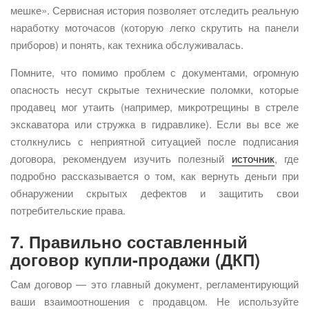
мешке». Сервисная история позволяет отследить реальную
наработку моточасов (которую легко скрутить на панели
приборов) и понять, как техника обслуживалась.
Помните, что помимо проблем с документами, огромную
опасность несут скрытые технические поломки, которые
продавец мог утаить (например, микротрещины в стреле
экскаватора или стружка в гидравлике). Если вы все же
столкнулись с неприятной ситуацией после подписания
договора, рекомендуем изучить полезный
источник
, где
подробно рассказывается о том, как вернуть деньги при
обнаружении скрытых дефектов и защитить свои
потребительские права.
7. Правильно составленный
договор купли-продажи (ДКП)
Сам договор — это главный документ, регламентирующий
ваши взаимоотношения с продавцом. Не используйте