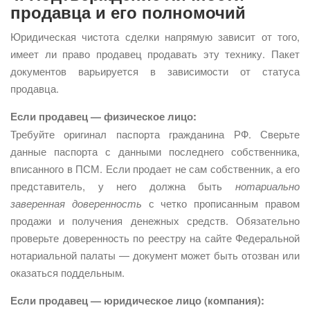
продавца и его полномочий
Юридическая чистота сделки напрямую зависит от того,
имеет ли право продавец продавать эту технику. Пакет
документов варьируется в зависимости от статуса
продавца.
Если продавец — физическое лицо:
Требуйте оригинал паспорта гражданина РФ. Сверьте
данные паспорта с данными последнего собственника,
вписанного в ПСМ. Если продает не сам собственник, а его
представитель, у него должна быть
нотариально
заверенная доверенность
с четко прописанным правом
продажи и получения денежных средств. Обязательно
проверьте доверенность по реестру на сайте Федеральной
нотариальной палаты — документ может быть отозван или
оказаться поддельным.
Если продавец — юридическое лицо (компания):