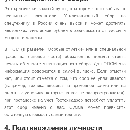
Это критически важный пункт, о котором часто забывают
неопытные покупатели. Утилизационный сбор на
спецтехнику в России очень высок и может достигать
нескольких миллионов рублей в зависимости от массы и
мощности машины.
В ПСМ (в разделе «Особые отметки» или в специальной
графе на лицевой части) обязательно должна стоять
печать об уплате утилизационного сбора. Для ЭПСМ эта
информация содержится в самой выписке. Если отметки
нет, или стоит отметка о том, что сбор не уплачивается
(например, техника ввезена по временной схеме или на
льготных условиях, которые на вас не распространяются),
при постановке на учет Гостехнадзор потребует уплатить
этот сбор именно с вас. Сумма может превысить
остаточную стоимость самой техники.
4. Подтверждение личности