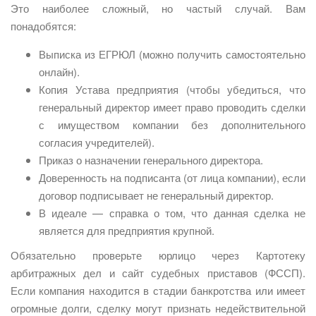
Это наиболее сложный, но частый случай. Вам
понадобятся:
Выписка из ЕГРЮЛ (можно получить самостоятельно
онлайн).
Копия Устава предприятия (чтобы убедиться, что
генеральный директор имеет право проводить сделки
с имуществом компании без дополнительного
согласия учредителей).
Приказ о назначении генерального директора.
Доверенность на подписанта (от лица компании), если
договор подписывает не генеральный директор.
В идеале — справка о том, что данная сделка не
является для предприятия крупной.
Обязательно проверьте юрлицо через Картотеку
арбитражных дел и сайт судебных приставов (ФССП).
Если компания находится в стадии банкротства или имеет
огромные долги, сделку могут признать недействительной