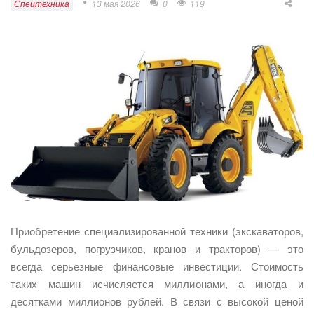
Спецтехника
13 мая 2026
0
119
Приобретение специализированной техники (экскаваторов,
бульдозеров, погрузчиков, кранов и тракторов) — это
всегда серьезные финансовые инвестиции. Стоимость
таких машин исчисляется миллионами, а иногда и
десятками миллионов рублей. В связи с высокой ценой