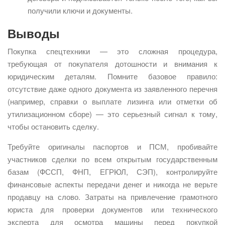
получили ключи и документы.
Выводы
Покупка спецтехники — это сложная процедура,
требующая от покупателя дотошности и внимания к
юридическим деталям. Помните базовое правило:
отсутствие даже одного документа из заявленного перечня
(например, справки о выплате лизинга или отметки об
утилизационном сборе) — это серьезный сигнал к тому,
чтобы остановить сделку.
Требуйте оригиналы паспортов и ПСМ, пробивайте
участников сделки по всем открытым государственным
базам (ФССП, ФНП, ЕГРЮЛ, СЭП), контролируйте
финансовые аспекты передачи денег и никогда не верьте
продавцу на слово. Затраты на привлечение грамотного
юриста для проверки документов или технического
эксперта для осмотра машины перед покупкой