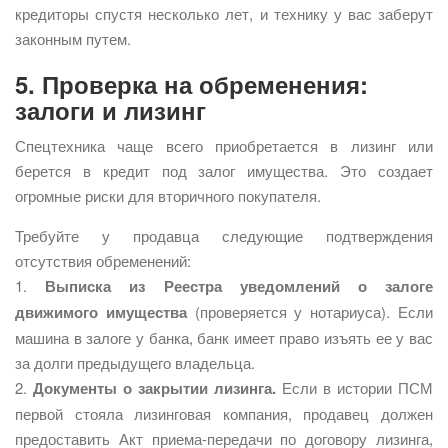
кредиторы спустя несколько лет, и технику у вас заберут
законным путем.
5. Проверка на обременения:
залоги и лизинг
Спецтехника чаще всего приобретается в лизинг или
берется в кредит под залог имущества. Это создает
огромные риски для вторичного покупателя.
Требуйте у продавца следующие подтверждения
отсутствия обременений:
1.
Выписка из Реестра уведомлений о залоге
движимого имущества
(проверяется у нотариуса). Если
машина в залоге у банка, банк имеет право изъять ее у вас
за долги предыдущего владельца.
2.
Документы о закрытии лизинга.
Если в истории ПСМ
первой стояла лизинговая компания, продавец должен
предоставить Акт приема-передачи по договору лизинга,