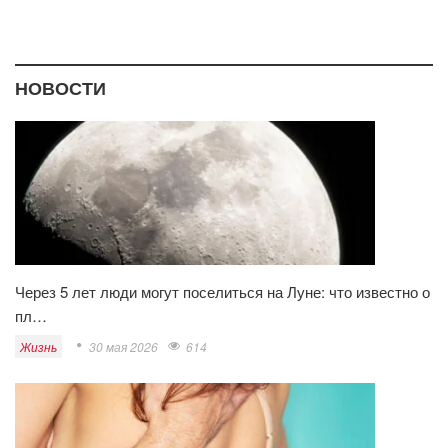
НОВОСТИ
Через 5 лет люди могут поселиться на Луне: что известно о
пл…
Жизнь
30 мая 2026
614