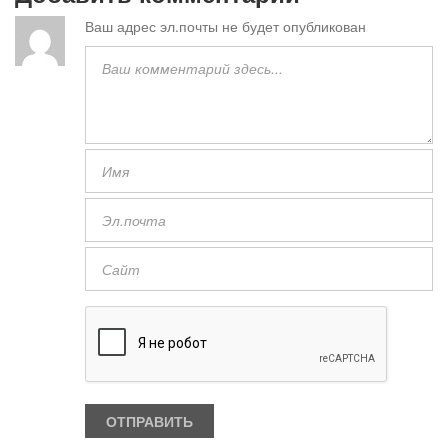
Ваш адрес эл.почты не будет опубликован