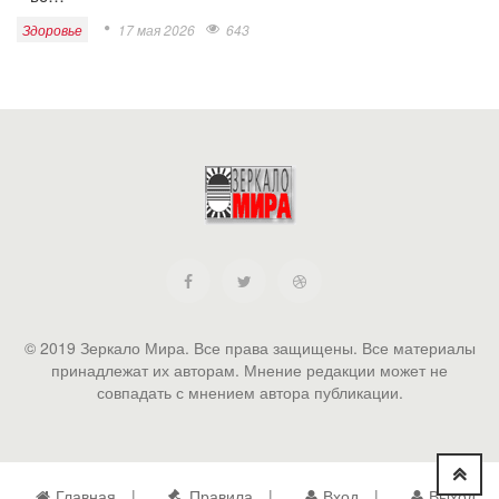
Здоровье
17 мая 2026
643
© 2019 Зеркало Мира. Все права защищены. Все материалы
принадлежат их авторам. Мнение редакции может не
совпадать с мнением автора публикации.
Главная
Правила
Вход
Выход