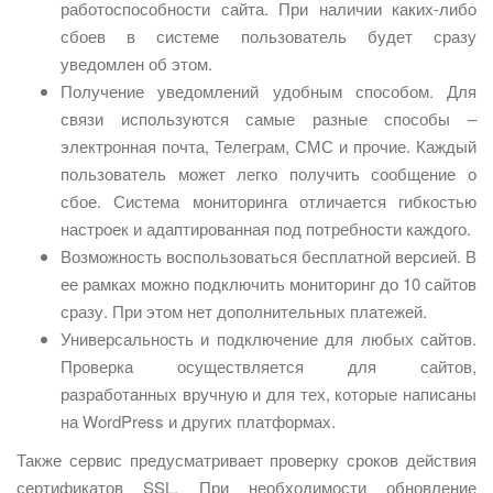
работоспособности сайта. При наличии каких-либо
сбоев в системе пользователь будет сразу
уведомлен об этом.
Получение уведомлений удобным способом. Для
связи используются самые разные способы –
электронная почта, Телеграм, СМС и прочие. Каждый
пользователь может легко получить сообщение о
сбое. Система мониторинга отличается гибкостью
настроек и адаптированная под потребности каждого.
Возможность воспользоваться бесплатной версией. В
ее рамках можно подключить мониторинг до 10 сайтов
сразу. При этом нет дополнительных платежей.
Универсальность и подключение для любых сайтов.
Проверка осуществляется для сайтов,
разработанных вручную и для тех, которые написаны
на WordPress и других платформах.
Также сервис предусматривает проверку сроков действия
сертификатов SSL. При необходимости обновление