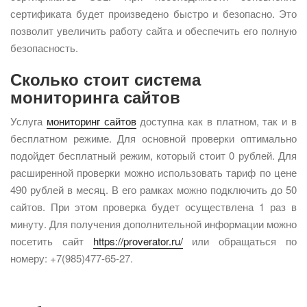
сертификата будет произведено быстро и безопасно. Это
позволит увеличить работу сайта и обеспечить его полную
безопасность.
Сколько стоит система
мониторинга сайтов
Услуга
мониторинг сайтов
доступна как в платном, так и в
бесплатном режиме. Для основной проверки оптимально
подойдет бесплатный режим, который стоит 0 рублей. Для
расширенной проверки можно использовать тариф по цене
490 рублей в месяц. В его рамках можно подключить до 50
сайтов. При этом проверка будет осуществлена 1 раз в
минуту. Для получения дополнительной информации можно
посетить сайт
https://proverator.ru/
или обращаться по
номеру: +7(985)477-65-27.