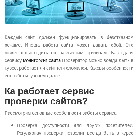
Каждый сайт должен функционировать в безотказном
режиме. Иногда работа сайта может давать сбой. Это
может происходить по различным причинам. Благодаря
сервису
мониторинг сайта
Проверятор можно всегда быть в
курсе, работает ли сайт или сломался. Каковы особенности
его работы, узнаем далее.
Ка работает сервис
проверки сайтов?
Рассмотрим основные особенности работы сервиса:
Проверка доступности для других посетителей.
Регулярная проверка позволит всегда быть в курсе