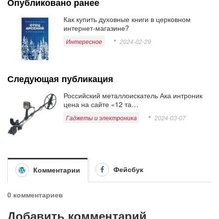
Опубликовано ранее
Как купить духовные книги в церковном
интернет-магазине?
Интересное
2024-02-29
Следующая публикация
Российский металлоискатель Ака интроник
цена на сайте «12 та…
Гаджеты и электроника
2024-03-07
Фейсбук
Комментарии
0 комментариев
Добавить комментарий