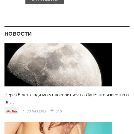
НОВОСТИ
Через 5 лет люди могут поселиться на Луне: что известно о
пл…
Жизнь
30 мая 2026
610