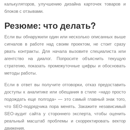
калькуляторов, улучшению дизайна карточек товаров и
блоков с отзывами.
Резюме: что делать?
Если вы обнаружили один или несколько описанных выше
сигналов в работе над своим проектом, не стоит сразу
рвать контракты. Для начала вызовите специалиста или
агентство на диалог. Попросите объяснить текущую
стратегию, показать промежуточные цифры и обосновать
методы работы.
Если в ответ вы получите отговорки, отказ предоставить
доступы к аналитике или обещания в стиле «надо просто
подождать еще полгода» — это самый главный знак того,
что SEO-подрядчика пора менять. Закажите независимый
SEO-аудит сайта у стороннего эксперта, чтобы оценить
реальный масштаб проблемы и скорректировать вектор
движения.