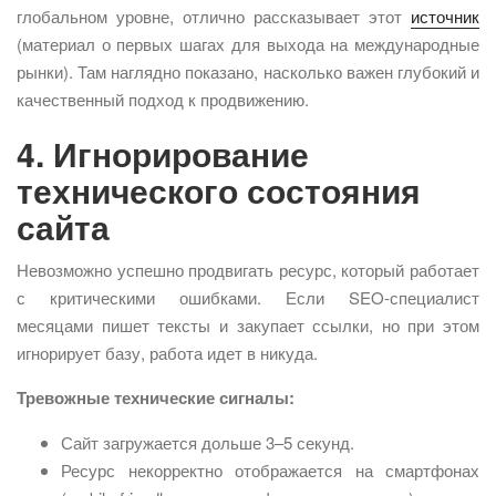
глобальном уровне, отлично рассказывает этот
источник
(материал о первых шагах для выхода на международные
рынки). Там наглядно показано, насколько важен глубокий и
качественный подход к продвижению.
4. Игнорирование
технического состояния
сайта
Невозможно успешно продвигать ресурс, который работает
с критическими ошибками. Если SEO-специалист
месяцами пишет тексты и закупает ссылки, но при этом
игнорирует базу, работа идет в никуда.
Тревожные технические сигналы:
Сайт загружается дольше 3–5 секунд.
Ресурс некорректно отображается на смартфонах