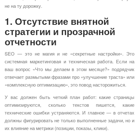
не на ту дорожку.
1. Отсутствие внятной
стратегии и прозрачной
отчетности
SEO — это не магия и не «секретные настройки». Это
системная маркетинговая и техническая работа. Если на
ваш вопрос «Что мы делаем в этом месяце?» подрядчик
отвечает размытыми фразами про «улучшение траста» или
«комплексную оптимизацию», это повод насторожиться.
У вас должен быть четкий план работ: какие страницы
оптимизируются, сколько текстов пишется, какие
технические ошибки устраняются. И главное — в отчетах
должны фигурировать не только выполненные задачи, но и
их влияние на метрики (позиции, показы, клики).