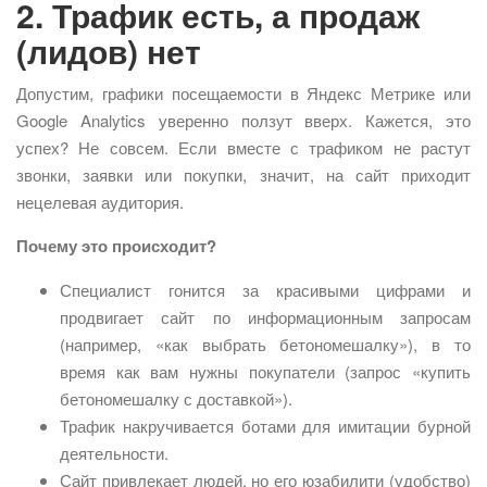
2. Трафик есть, а продаж
(лидов) нет
Допустим, графики посещаемости в Яндекс Метрике или
Google Analytics уверенно ползут вверх. Кажется, это
успех? Не совсем. Если вместе с трафиком не растут
звонки, заявки или покупки, значит, на сайт приходит
нецелевая аудитория.
Почему это происходит?
Специалист гонится за красивыми цифрами и
продвигает сайт по информационным запросам
(например, «как выбрать бетономешалку»), в то
время как вам нужны покупатели (запрос «купить
бетономешалку с доставкой»).
Трафик накручивается ботами для имитации бурной
деятельности.
Сайт привлекает людей, но его юзабилити (удобство)