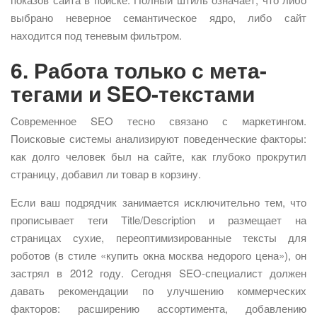
выбрано неверное семантическое ядро, либо сайт
находится под теневым фильтром.
6. Работа только с мета-
тегами и SEO-текстами
Современное SEO тесно связано с маркетингом.
Поисковые системы анализируют поведенческие факторы:
как долго человек был на сайте, как глубоко прокрутил
страницу, добавил ли товар в корзину.
Если ваш подрядчик занимается исключительно тем, что
прописывает теги Title/Description и размещает на
страницах сухие, переоптимизированные тексты для
роботов (в стиле «купить окна москва недорого цена»), он
застрял в 2012 году. Сегодня SEO-специалист должен
давать рекомендации по улучшению коммерческих
факторов: расширению ассортимента, добавлению