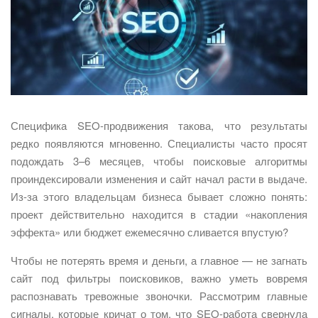
Специфика SEO-продвижения такова, что результаты
редко появляются мгновенно. Специалисты часто просят
подождать 3–6 месяцев, чтобы поисковые алгоритмы
проиндексировали изменения и сайт начал расти в выдаче.
Из-за этого владельцам бизнеса бывает сложно понять:
проект действительно находится в стадии «накопления
эффекта» или бюджет ежемесячно сливается впустую?
Чтобы не потерять время и деньги, а главное — не загнать
сайт под фильтры поисковиков, важно уметь вовремя
распознавать тревожные звоночки. Рассмотрим главные
сигналы, которые кричат о том, что SEO-работа свернула