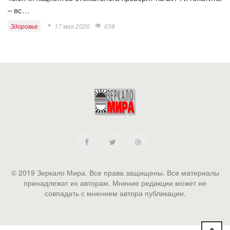
– вс…
Здоровье
17 мая 2026
638
© 2019 Зеркало Мира. Все права защищены. Все материалы
принадлежат их авторам. Мнение редакции может не
совпадать с мнением автора публикации.