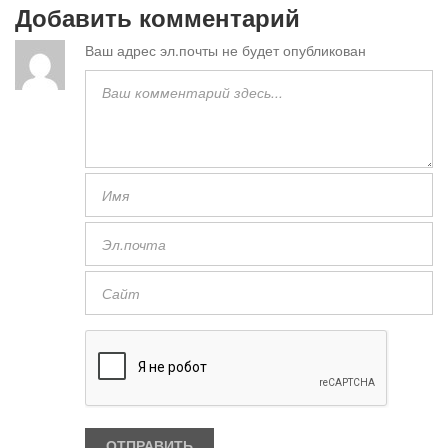
Добавить комментарий
Ваш адрес эл.почты не будет опубликован