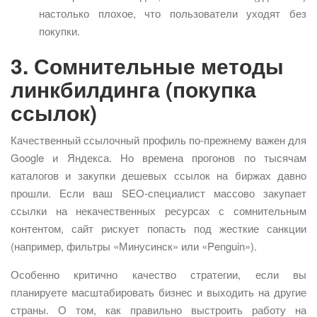
настолько плохое, что пользователи уходят без
покупки.
3. Сомнительные методы
линкбилдинга (покупка
ссылок)
Качественный ссылочный профиль по-прежнему важен для
Google и Яндекса. Но времена прогонов по тысячам
каталогов и закупки дешевых ссылок на биржах давно
прошли. Если ваш SEO-специалист массово закупает
ссылки на некачественных ресурсах с сомнительным
контентом, сайт рискует попасть под жесткие санкции
(например, фильтры «Минусинск» или «Penguin»).
Особенно критично качество стратегии, если вы
планируете масштабировать бизнес и выходить на другие
страны. О том, как правильно выстроить работу на