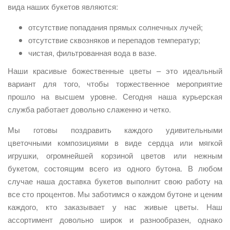
вида наших букетов являются:
отсутствие попадания прямых солнечных лучей;
отсутствие сквозняков и перепадов температур;
чистая, фильтрованная вода в вазе.
Наши красивые божественные цветы – это идеальный
вариант для того, чтобы торжественное мероприятие
прошло на высшем уровне. Сегодня наша курьерская
служба работает довольно слаженно и четко.
Мы готовы поздравить каждого удивительными
цветочными композициями в виде сердца или мягкой
игрушки, огромнейшей корзиной цветов или нежным
букетом, состоящим всего из одного бутона. В любом
случае наша доставка букетов выполнит свою работу на
все сто процентов. Мы заботимся о каждом бутоне и ценим
каждого, кто заказывает у нас живые цветы. Наш
ассортимент довольно широк и разнообразен, однако