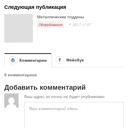
Следующая публикация
Металлические поддоны
Оборудование
2017-11-07
Фейсбук
Комментарии
0 комментариев
Добавить комментарий
Ваш адрес эл.почты не будет опубликован