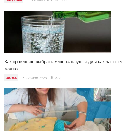
Как правильно выбрать минеральную воду и как часто ее
можно …
Жизнь
28 мая 2026
623