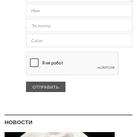
НОВОСТИ