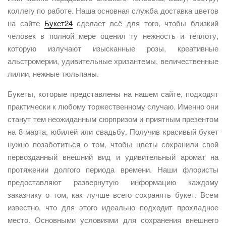
коллегу по работе. Наша основная служба доставка цветов
на сайте
Букет24
сделает всё для того, чтобы близкий
человек в полной мере оценил ту нежность и теплоту,
которую излучают изысканные розы, креативные
альстромерии, удивительные хризантемы, величественные
лилии, нежные тюльпаны.
Букеты, которые представлены на нашем сайте, подходят
практически к любому торжественному случаю. Именно они
станут тем неожиданным сюрпризом и приятным презентом
на 8 марта, юбилей или свадьбу. Получив красивый букет
нужно позаботиться о том, чтобы цветы сохранили свой
первозданный внешний вид и удивительный аромат на
протяжении долгого периода времени. Наши флористы
предоставляют развернутую информацию каждому
заказчику о том, как лучше всего сохранять букет. Всем
известно, что для этого идеально подходит прохладное
место. Основными условиями для сохранения внешнего