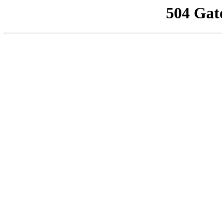
504 Gat