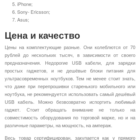
iPhone;
Sony- Ericsson;
Asus;
Цена и качество
Цены на комплектующие разные. Они колеблются от 70
рублей до нескольких тысяч, в зависимости от своего
предназначения. Недорогие USB кабели, для зарядки
простых гаджетов, и не дешёвые блоки питания для
ультрасовременных ноутбуков. Тем не менее стоит знать,
что даже при перепрошивки старенького мобильного или
ноутбука, не рекомендуется использовать самый дешёвый
USB кабель. Можно безвозвратно испортить любимый
гаджет. Стоит обращать внимание не только на
совместимость оборудования по торговой марке, но и на
различные параметры, на мощность, на ампераж.
Весь товар сертифицирован, закупается как у прямого