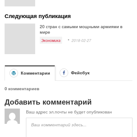
Следующая публикация
20 стран с самыми мощными армиями в
мире
Экономика
2018-02-27
Фейсбук
Комментарии
0 комментариев
Добавить комментарий
Ваш адрес эл.почты не будет опубликован