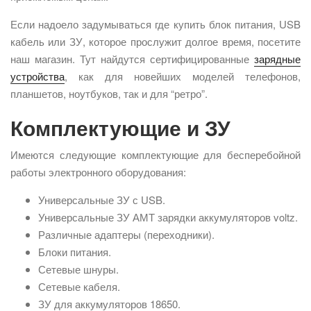
Если надоело задумываться где купить блок питания, USB
кабель или ЗУ, которое прослужит долгое время, посетите
наш магазин. Тут найдутся сертифицированные
зарядные
устройства
, как для новейших моделей телефонов,
планшетов, ноутбуков, так и для “ретро”.
Комплектующие и ЗУ
Имеются следующие комплектующие для бесперебойной
работы электронного оборудования:
Универсальные ЗУ с USB.
Универсальные ЗУ АМТ зарядки аккумуляторов voltz.
Различные адаптеры (переходники).
Блоки питания.
Сетевые шнуры.
Сетевые кабеля.
ЗУ для аккумуляторов 18650.