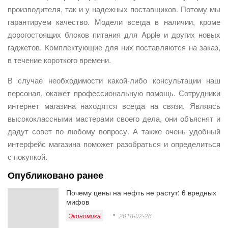
производителя, так и у надежных поставщиков. Потому мы
гарантируем качество. Модели всегда в наличии, кроме
дорогостоящих блоков питания для Apple и других новых
гаджетов. Комплектующие для них поставляются на заказ,
в течение короткого времени.
В случае необходимости какой-либо консультации наш
персонал, окажет профессиональную помощь. Сотрудники
интернет магазина находятся всегда на связи. Являясь
высококлассными мастерами своего дела, они объяснят и
дадут совет по любому вопросу. А также очень удобный
интерфейс магазина поможет разобраться и определиться
с покупкой.
Опубликовано ранее
Почему цены на нефть не растут: 6 вредных
мифов
Экономика
2018-02-26