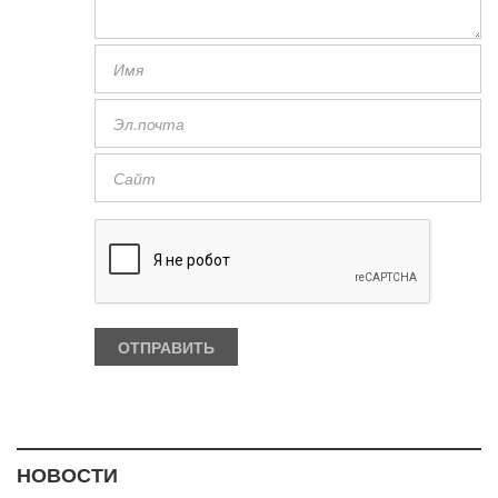
НОВОСТИ