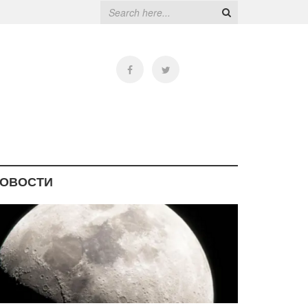
ОВОСТИ