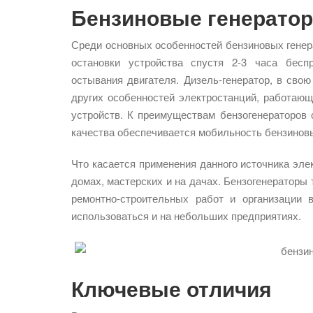
Бензиновые генерато
Среди основных особенностей бензиновых генер
остановки устройства спустя 2-3 часа бесп
остывания двигателя. Дизель-генератор, в сво
других особенностей электростанций, работаю
устройств. К преимуществам бензогенераторов с
качества обеспечивается мобильность бензинов
Что касается применения данного источника элек
домах, мастерских и на дачах. Бензогенераторы
ремонтно-строительных работ и организации
использоваться и на небольших предприятиях.
Ключевые отличия