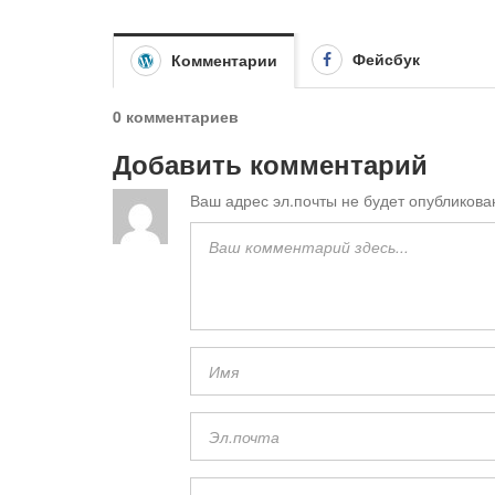
Фейсбук
Комментарии
0 комментариев
Добавить комментарий
Ваш адрес эл.почты не будет опубликова