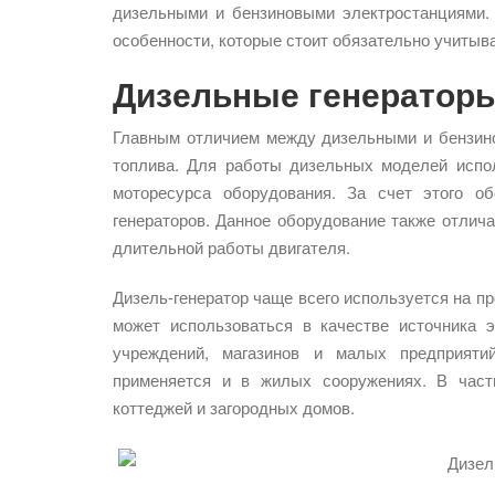
дизельными и бензиновыми электростанциями.
особенности, которые стоит обязательно учитыв
Дизельные генератор
Главным отличием между дизельными и бензино
топлива. Для работы дизельных моделей испо
моторесурса оборудования. За счет этого о
генераторов. Данное оборудование также отли
длительной работы двигателя.
Дизель-генератор чаще всего используется на 
может использоваться в качестве источника 
учреждений, магазинов и малых предприят
применяется и в жилых сооружениях. В част
коттеджей и загородных домов.