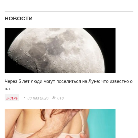
НОВОСТИ
Через 5 лет люди могут поселиться на Луне: что известно о
пл…
Жизнь
30 мая 2026
618