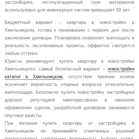
застройщика, эксплуатационный срок материалов
используемых для инженерных систем превышает 50 лет.
Бюджетный вариант – квартира в новостройке в
Хмельницком, готова к проживанию с первого дня после
заключения договора. Планировка позволяет воплощать в
реальность эксклюзивные проекты, эффектно смотрятся
любые оттенки.
Юристы рекомендуют купить квартиру в новостройке
Хмельницкого, самый безопасный вариант –
новостройки
каталог в Хмельницком
, отсутствие прежних хозяев
исключает вероятность спорных вопросов относительно
жилплощади. Безопасно купить новостройку застройщики
дорожат репутацией заинтересованы в законном
оформлении сделок, разработкой договоров занимаются
опытные юристы.
При желании купить квартиру от застройщика в
Хмельницком не принимайте спонтанных решений
предоставлена уникальная возможность выбора этажа,