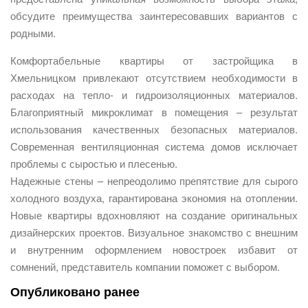
обсудите преимущества заинтересовавших вариантов с
родными.
Комфортабельные квартиры от застройщика в
Хмельницком привлекают отсутствием необходимости в
расходах на тепло- и гидроизоляционных материалов.
Благоприятный микроклимат в помещения – результат
использования качественных безопасных материалов.
Современная вентиляционная система домов исключает
проблемы с сыростью и плесенью.
Надежные стены – непреодолимо препятствие для сырого
холодного воздуха, гарантирована экономия на отоплении.
Новые квартиры вдохновляют на создание оригинальных
дизайнерских проектов. Визуальное знакомство с внешним
и внутренним оформлением новостроек избавит от
сомнений, представитель компании поможет с выбором.
Опубликовано ранее