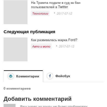
На Трампа подали в суд за бан
пользователей в Twitter
Технологии
2017-07-12
Следующая публикация
Как развивалась марка Ford?
Авто и мото
2017-07-12
Фейсбук
Комментарии
0 комментариев
Добавить комментарий
Ваш адрес эл.почты не будет опубликован