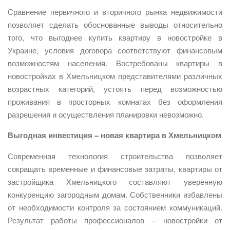
Сравнение первичного и вторичного рынка недвижимости
позволяет сделать обоснованные выводы относительно
того, что выгоднее купить квартиру в новостройке в
Украине, условия договора соответствуют финансовым
возможностям населения. Востребованы квартиры в
новостройках в Хмельницком представителями различных
возрастных категорий, устоять перед возможностью
проживания в просторных комнатах без оформления
разрешения и осуществления планировки невозможно.
Выгодная инвестиция – новая квартира в Хмельницком
Современная технология строительства позволяет
сокращать временные и финансовые затраты, квартиры от
застройщика Хмельницкого составляют уверенную
конкуренцию загородным домам. Собственники избавлены
от необходимости контроля за состоянием коммуникаций.
Результат работы профессионалов – новостройки от