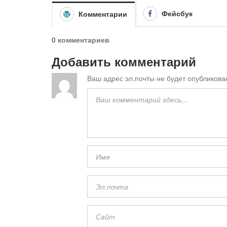
Фейсбук
Комментарии
0 комментариев
Добавить комментарий
Ваш адрес эл.почты не будет опубликова