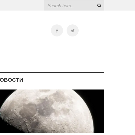
ОВОСТИ