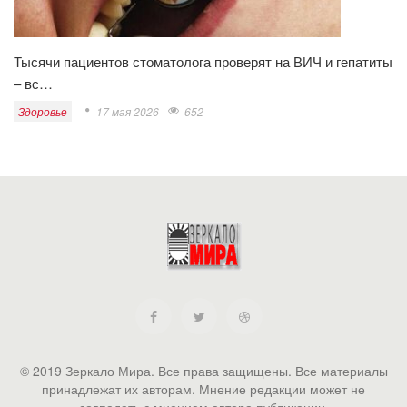
Тысячи пациентов стоматолога проверят на ВИЧ и гепатиты
– вс…
Здоровье
17 мая 2026
652
© 2019 Зеркало Мира. Все права защищены. Все материалы
принадлежат их авторам. Мнение редакции может не