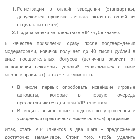
Регистрация в онлайн заведении (стандартная,
допускается привязка личного аккаунта одной из
социальных сетей).
Подача заявки на членство в VIP клубе казино.
В качестве привилегий, сразу после подтверждения
модераторами, новичок получает до 40 тысяч рублей в
виде поощрительных бонусов (величина зависит от
выполнения некоторых условий, ознакомиться с ними
можно в правилах), а также возможность:
В числе первых опробовать новейшие игровые
автоматы, которые в первую очередь
предоставляются для игры VIP клиентам.
Выводить выигрышные средства по упрощенной и
ускоренной (практически моментальной) программе.
Итак, стать VIP клиентов в два шага – предложение
достаточно заманчивое. Стоит того, чтобы уделить