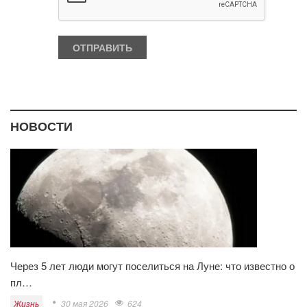
НОВОСТИ
Через 5 лет люди могут поселиться на Луне: что известно о
пл…
Жизнь
30 мая 2026
624