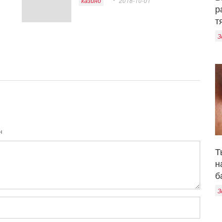
казино
2018-10-01
р
т
З
н
Т
н
б
З