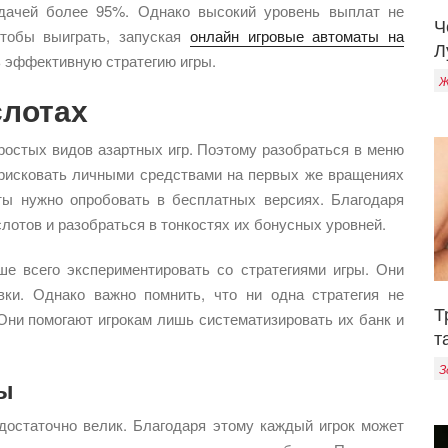
тдачей более 95%. Однако высокий уровень выплат не
Ч
чтобы выиграть, запуская
онлайн игровые автоматы на
Л
ь эффективную стратегию игры.
Ж
слотах
остых видов азартных игр. Поэтому разобраться в меню
 рисковать личными средствами на первых же вращениях
ты нужно опробовать в бесплатных версиях. Благодаря
лотов и разобраться в тонкостях их бонусных уровней.
е всего экспериментировать со стратегиями игры. Они
ки. Однако важно помнить, что ни одна стратегия не
Т
Они помогают игрокам лишь систематизировать их банк и
т
З
ры
достаточно велик. Благодаря этому каждый игрок может