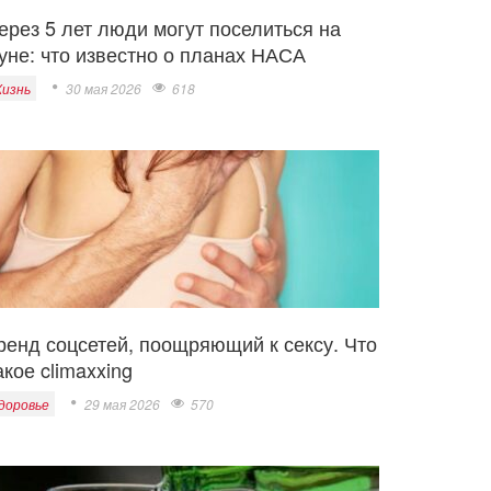
ерез 5 лет люди могут поселиться на
уне: что известно о планах НАСА
изнь
30 мая 2026
618
ренд соцсетей, поощряющий к сексу. Что
акое climaxxing
доровье
29 мая 2026
570