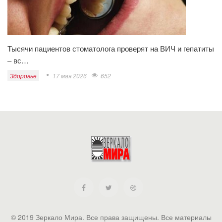
Тысячи пациентов стоматолога проверят на ВИЧ и гепатиты
– вс…
Здоровье
17 мая 2026
652
© 2019 Зеркало Мира. Все права защищены. Все материалы