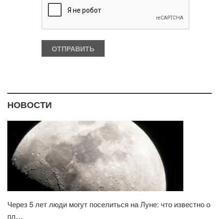
НОВОСТИ
Через 5 лет люди могут поселиться на Луне: что известно о
пл…