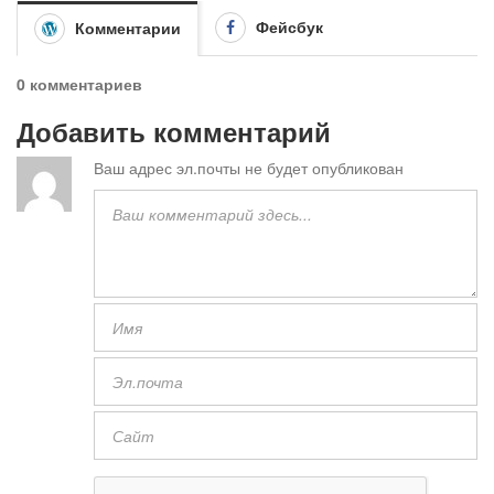
Фейсбук
Комментарии
0 комментариев
Добавить комментарий
Ваш адрес эл.почты не будет опубликован