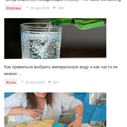
Здоровье
29 мая 2026
589
Как правильно выбрать минеральную воду и как часто ее
можно …
Жизнь
28 мая 2026
624