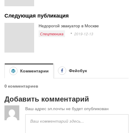
Следующая публикация
Недорогой эвакуатор в Москве
Спецтехника
2019-12-13
Фейсбук
Комментарии
0 комментариев
Добавить комментарий
Ваш адрес эл.почты не будет опубликован