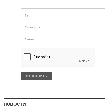
НОВОСТИ