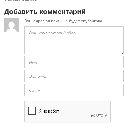
Добавить комментарий
Ваш адрес эл.почты не будет опубликован