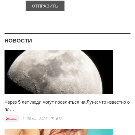
НОВОСТИ
Через 5 лет люди могут поселиться на Луне: что известно о
пл…
Жизнь
30 мая 2026
612