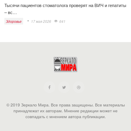
Тысячи пациентов стоматолога проверят на ВИЧ и гепатиты
– вс…
Здоровье
17 мая 2026
641
© 2019 Зеркало Мира. Все права защищены. Все материалы
принадлежат их авторам. Мнение редакции может не
совпадать с мнением автора публикации.