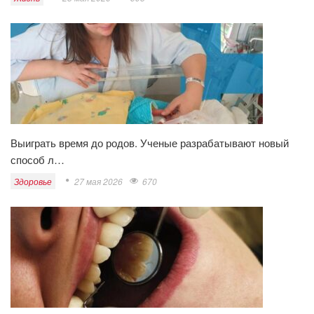
Выиграть время до родов. Ученые разрабатывают новый
способ л…
Здоровье
27 мая 2026
670