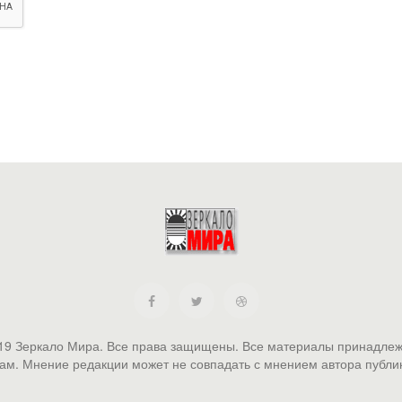
19 Зеркало Мира. Все права защищены. Все материалы принадлеж
ам. Мнение редакции может не совпадать с мнением автора публи