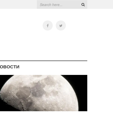
ОВОСТИ