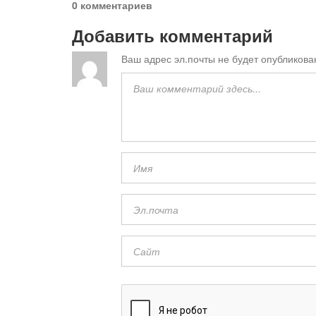
0 комментариев
Добавить комментарий
Ваш адрес эл.почты не будет опубликова