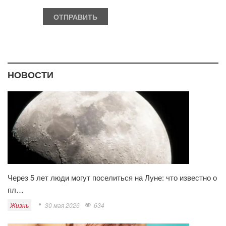
НОВОСТИ
Через 5 лет люди могут поселиться на Луне: что известно о
пл…
Жизнь
30 мая 2026
634