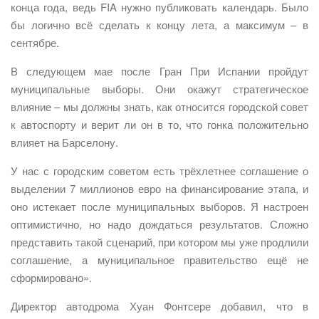
конца года, ведь FIA нужно публиковать календарь. Было
бы логично всё сделать к концу лета, а максимум – в
сентябре.
В следующем мае после Гран При Испании пройдут
муниципальные выборы. Они окажут стратегическое
влияние – мы должны знать, как относится городской совет
к автоспорту и верит ли он в то, что гонка положительно
влияет на Барселону.
У нас с городским советом есть трёхлетнее соглашение о
выделении 7 миллионов евро на финансирование этапа, и
оно истекает после муниципальных выборов. Я настроен
оптимистично, но надо дождаться результатов. Сложно
представить такой сценарий, при котором мы уже продлили
соглашение, а муниципальное правительство ещё не
сформировано».
Директор автодрома Хуан Фонтсере добавил, что в