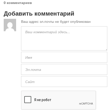
0 комментариев
Добавить комментарий
Ваш адрес эл.почты не будет опубликован