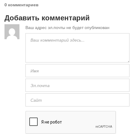
0 комментариев
Добавить комментарий
Ваш адрес эл.почты не будет опубликован