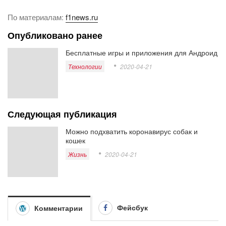
По материалам:
f1news.ru
Опубликовано ранее
Бесплатные игры и приложения для Андроид
Технологии
2020-04-21
Следующая публикация
Можно подхватить коронавирус собак и
кошек
Жизнь
2020-04-21
Фейсбук
Комментарии