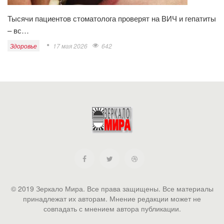
Тысячи пациентов стоматолога проверят на ВИЧ и гепатиты
– вс…
Здоровье
17 мая 2026
642
© 2019 Зеркало Мира. Все права защищены. Все материалы
принадлежат их авторам. Мнение редакции может не
совпадать с мнением автора публикации.