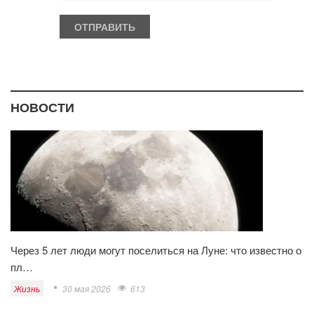
НОВОСТИ
Через 5 лет люди могут поселиться на Луне: что известно о
пл…
Жизнь
30 мая 2026
613