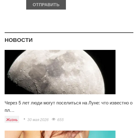
НОВОСТИ
Через 5 лет люди могут поселиться на Луне: что известно о
пл…
Жизнь
30 мая 2026
655