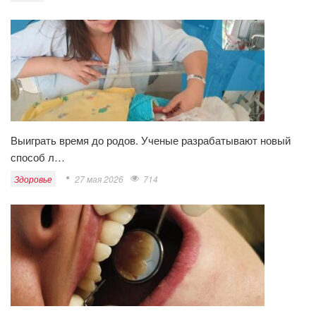
Выиграть время до родов. Ученые разрабатывают новый
способ л…
Здоровье
27 мая 2026
714