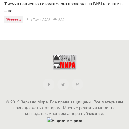
Тысячи пациентов стоматолога проверят на ВИЧ и гепатиты
– вс…
Здоровье
17 мая 2026
680
© 2019 Зеркало Мира. Все права защищены. Все материалы
принадлежат их авторам. Мнение редакции может не
совпадать с мнением автора публикации.