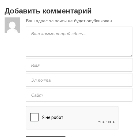
Добавить комментарий
Ваш адрес эл.почты не будет опубликован