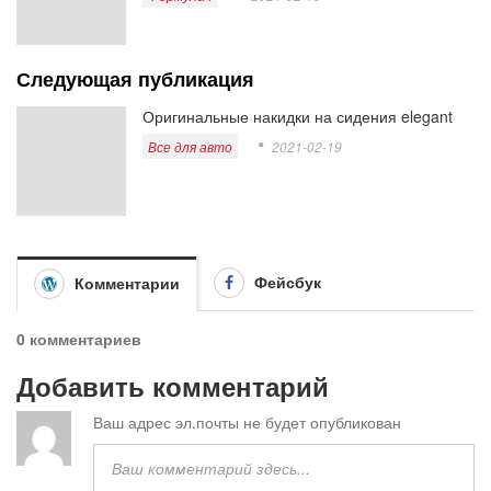
Следующая публикация
Оригинальные накидки на сидения elegant
Все для авто
2021-02-19
Фейсбук
Комментарии
0 комментариев
Добавить комментарий
Ваш адрес эл.почты не будет опубликован