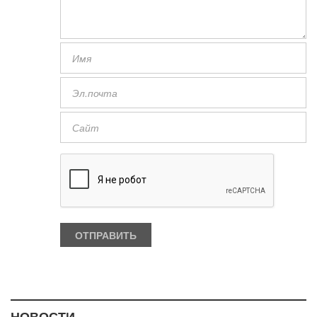
НОВОСТИ