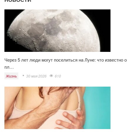
Через 5 лет люди могут поселиться на Луне: что известно о
пл…
Жизнь
30 мая 2026
610