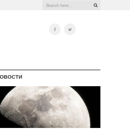
ОВОСТИ