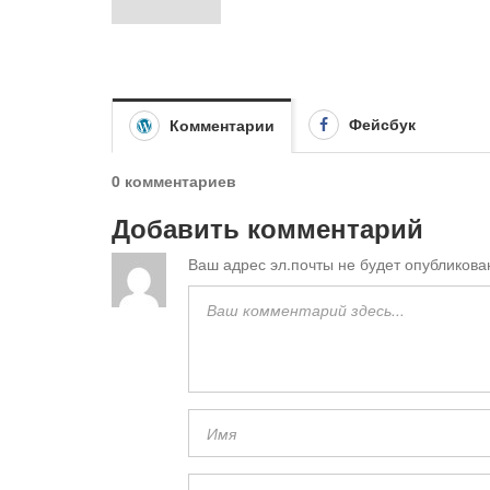
Фейсбук
Комментарии
0 комментариев
Добавить комментарий
Ваш адрес эл.почты не будет опубликова