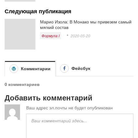
Следующая публикация
Марио Изола: В Монако мы привезем самый
мягкий состав
Формула I
2020-05-20
Фейсбук
Комментарии
0 комментариев
Добавить комментарий
Ваш адрес эл.почты не будет опубликован