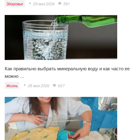
Здоровье
29 мая 2026
591
Как правильно выбрать минеральную воду и как часто ее
можно …
Жизнь
28 мая 2026
627