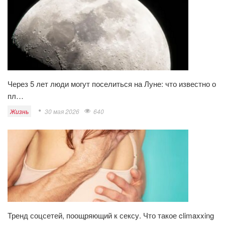
Через 5 лет люди могут поселиться на Луне: что известно о
пл…
Жизнь
30 мая 2026
640
Тренд соцсетей, поощряющий к сексу. Что такое climaxxing