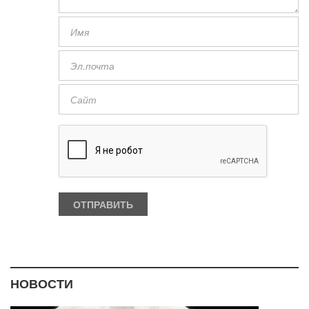
НОВОСТИ