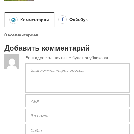
Фейсбук
Комментарии
0 комментариев
Добавить комментарий
Ваш адрес эл.почты не будет опубликован