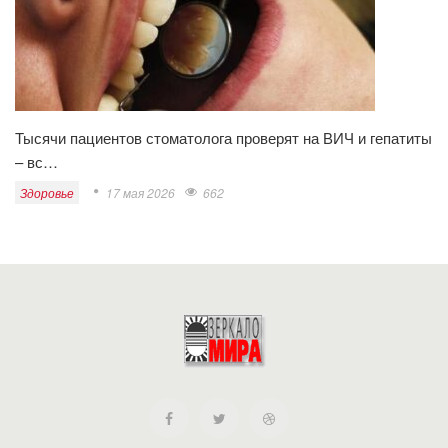
Тысячи пациентов стоматолога проверят на ВИЧ и гепатиты
– вс…
Здоровье
17 мая 2026
662