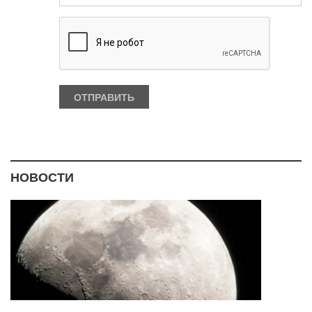
НОВОСТИ