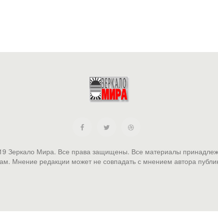
19 Зеркало Мира. Все права защищены. Все материалы принадлеж
ам. Мнение редакции может не совпадать с мнением автора публи