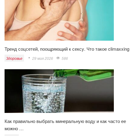
Тренд соцсетей, поощряющий к сексу. Что такое climaxxing
Здоровье
29 мая 2026
586
Как правильно выбрать минеральную воду и как часто ее
можно …