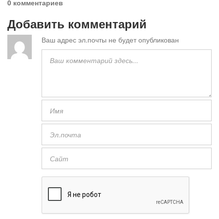
0 комментариев
Добавить комментарий
Ваш адрес эл.почты не будет опубликован