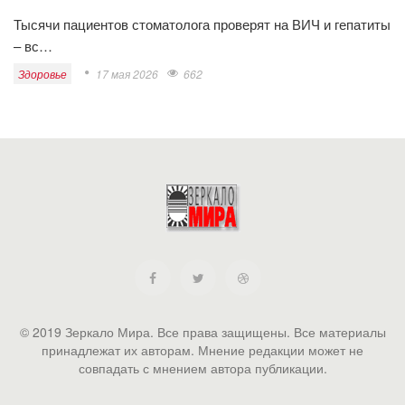
Тысячи пациентов стоматолога проверят на ВИЧ и гепатиты
– вс…
Здоровье
17 мая 2026
662
© 2019 Зеркало Мира. Все права защищены. Все материалы
принадлежат их авторам. Мнение редакции может не
совпадать с мнением автора публикации.