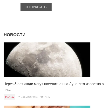
НОВОСТИ
Через 5 лет люди могут поселиться на Луне: что известно о
пл…
Жизнь
30 мая 2026
635