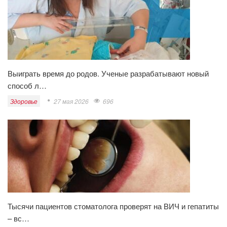
Выиграть время до родов. Ученые разрабатывают новый
способ л…
Здоровье
27 мая 2026
696
Тысячи пациентов стоматолога проверят на ВИЧ и гепатиты
– вс…