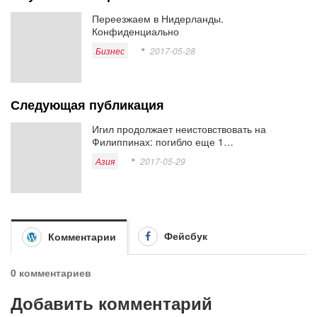
Переезжаем в Нидерланды.
Конфиденциально
Бизнес
2017-05-28
Следующая публикация
Игил продолжает неистовствовать на
Филиппинах: погибло еще 1…
Азия
2017-05-29
Фейсбук
Комментарии
0 комментариев
Добавить комментарий