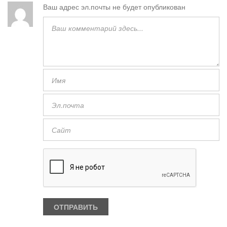
Ваш адрес эл.почты не будет опубликован