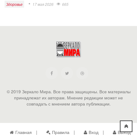
Здоровье
17 мая 2026
665
© 2019 Зеркало Мира. Все права защищены. Все материалы
принадлежат их авторам. Мнение редакции может не
совпадать с мнением автора публикации.
Главная
Правила
Вход
Выход