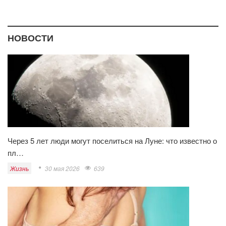
НОВОСТИ
Через 5 лет люди могут поселиться на Луне: что известно о
пл…
Жизнь
30 мая 2026
639