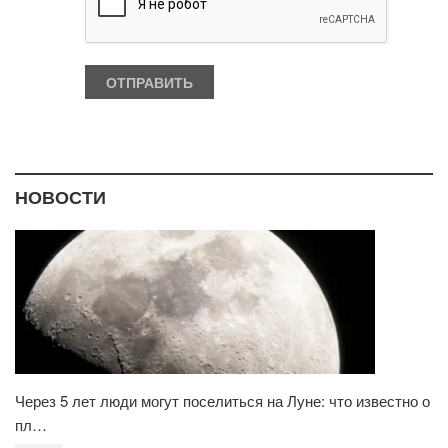
НОВОСТИ
Через 5 лет люди могут поселиться на Луне: что известно о
пл…