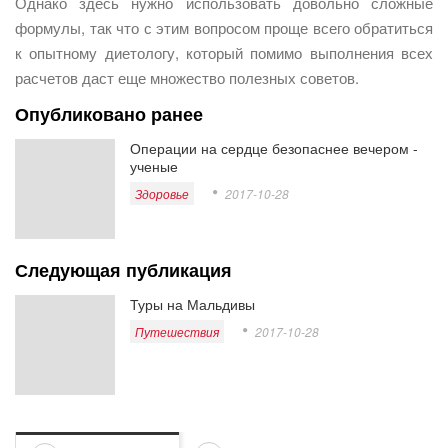
Однако здесь нужно использовать довольно сложные
формулы, так что с этим вопросом проще всего обратиться
к опытному диетологу, который помимо выполнения всех
расчетов даст еще множество полезных советов.
Опубликовано ранее
Операции на сердце безопаснее вечером -
ученые
Здоровье
2017-10-28
Следующая публикация
Туры на Мальдивы
Путешествия
2017-10-28