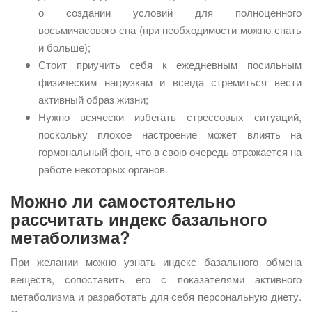
о создании условий для полноценного
восьмичасового сна (при необходимости можно спать
и больше);
Стоит приучить себя к ежедневным посильным
физическим нагрузкам и всегда стремиться вести
активный образ жизни;
Нужно всячески избегать стрессовых ситуаций,
поскольку плохое настроение может влиять на
гормональный фон, что в свою очередь отражается на
работе некоторых органов.
Можно ли самостоятельно
рассчитать индекс базального
метаболизма?
При желании можно узнать индекс базального обмена
веществ, сопоставить его с показателями активного
метаболизма и разработать для себя персональную диету.