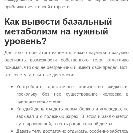
приближаться к своей старости.
Как вывести базальный
метаболизм на нужный
уровень?
Для того чтобы этого избежать, важно научиться разумно
оценивать возможности собственного тела, отчетливо
понимая, что они не безграничны и имеют свой предел. Вот,
что советуют опытные диетологи:
Употреблять достаточное количество жидкости,
поскольку без нее существование человека в
принципе невозможно;
Каждый день съедать норму белков и углеводов, не
забывая и о полезных жирах. В этом и заключается
суть правильной, то есть рациональной диеты;
Давать телу достаточно отдыхать, особенно заботясь