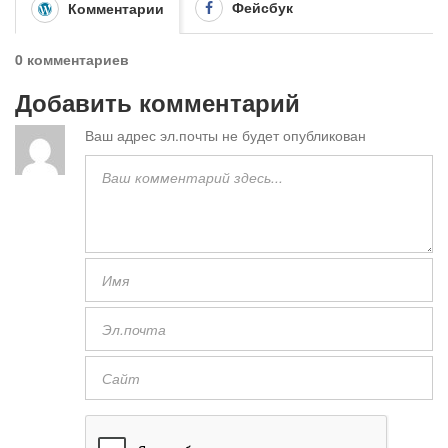
Фейсбук
Комментарии
0 комментариев
Добавить комментарий
Ваш адрес эл.почты не будет опубликован