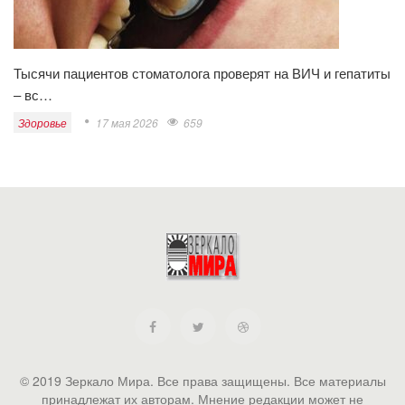
Тысячи пациентов стоматолога проверят на ВИЧ и гепатиты
– вс…
Здоровье
17 мая 2026
659
© 2019 Зеркало Мира. Все права защищены. Все материалы
принадлежат их авторам. Мнение редакции может не